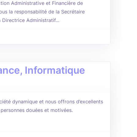
tion Administrative et Financière de
Sous la responsabilité de la Secrétaire
 Directrice Administratif...
ance, Informatique
ciété dynamique et nous offrons d’excellents
s personnes douées et motivées.