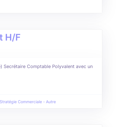
t H/F
) Secrétaire Comptable Polyvalent avec un
t Stratégie Commerciale - Autre