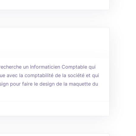
 recherche un Informaticien Comptable qui
ue avec la comptabilité de la société et qui
sign pour faire le design de la maquette du