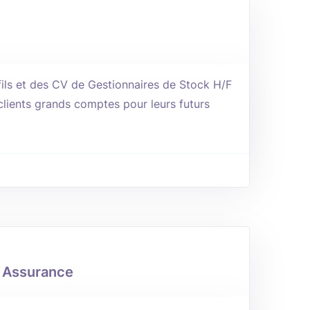
ils et des CV de Gestionnaires de Stock H/F
lients grands comptes pour leurs futurs
/ Assurance