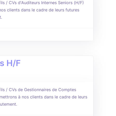
ls / CVs d'Auditeurs Internes Seniors (H/F)
os clients dans le cadre de leurs futures
.
s H/F
ils / CVs de Gestionnaires de Comptes
mettrons à nos clients dans le cadre de leurs
rutement.