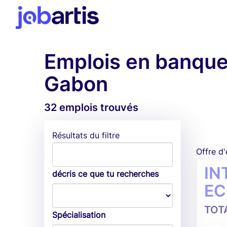
Emplois en banque 
Gabon
32 emplois trouvés
Résultats du filtre
Offre d
IN
décris ce que tu recherches
EC
TOT
Spécialisation