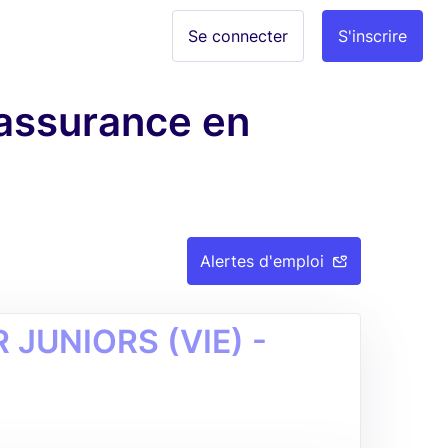
Se connecter
S'inscrire
 assurance en
Alertes d'emploi
JUNIORS (VIE) -