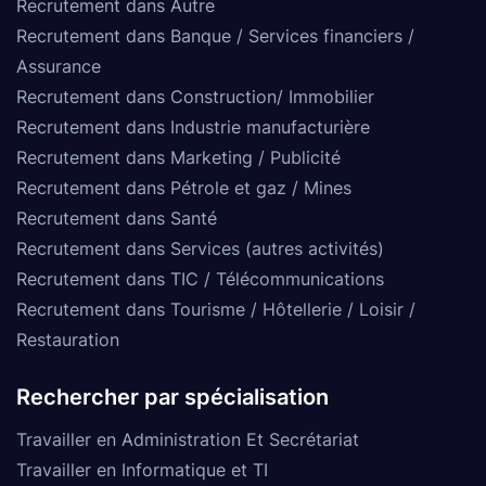
Recrutement dans Autre
Recrutement dans Banque / Services financiers /
Assurance
Recrutement dans Construction/ Immobilier
Recrutement dans Industrie manufacturière
Recrutement dans Marketing / Publicité
Recrutement dans Pétrole et gaz / Mines
Recrutement dans Santé
Recrutement dans Services (autres activités)
Recrutement dans TIC / Télécommunications
Recrutement dans Tourisme / Hôtellerie / Loisir /
Restauration
Rechercher par spécialisation
Travailler en Administration Et Secrétariat
Travailler en Informatique et TI