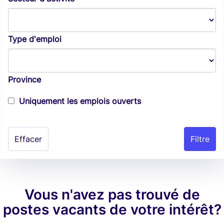
Type d'emploi
Province
Uniquement les emplois ouverts
Effacer
Vous n'avez pas trouvé de
postes vacants de votre intérêt?