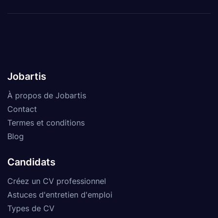
Jobartis
À propos de Jobartis
Contact
Termes et conditions
Blog
Candidats
Créez un CV professionnel
Astuces d'entretien d'emploi
Types de CV