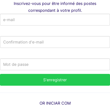
Inscrivez-vous pour être informé des postes
correspondant à votre profil.
OR INICIAR COM