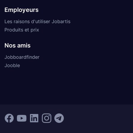
Employeurs
Les raisons d'utiliser Jobartis
Produits et prix
Nos amis
Jobboardfinder
Jooble