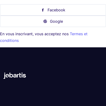
Facebook
Google
En vous inscrivant, vous acceptez nos
Termes et
conditions