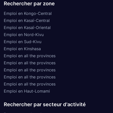
Rechercher par zone
Emploi en Kongo-Central
Emploi en Kasaï-Central
Emploi en Kasaï-Oriental
Emploi en Nord-Kivu
Emploi en Sud-Kivu
Emploi en Kinshasa
Emploi en all the provinces
Emploi en all the provinces
Emploi en all the provinces
Emploi en all the provinces
Emploi en all the provinces
Emploi en Haut-Lomami
Rechercher par secteur d'activité