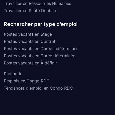
Travailler en Ressources Humaines
Travailler en Santé Dentaire
Rechercher par type d'emploi
Postes vacants en Stage
Postes vacants en Contrat
Postes vacants en Durée indéterminée
Postes vacants en Durée déterminée
Postes vacants en À définir
Parcourir
Emplois en Congo RDC
Tendances d'emploi en Congo RDC