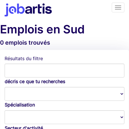
Emplois en Sud
0 emplois trouvés
Alertes d'emploi
Résultats du filtre
décris ce que tu recherches
Spécialisation
Secteur d'activité