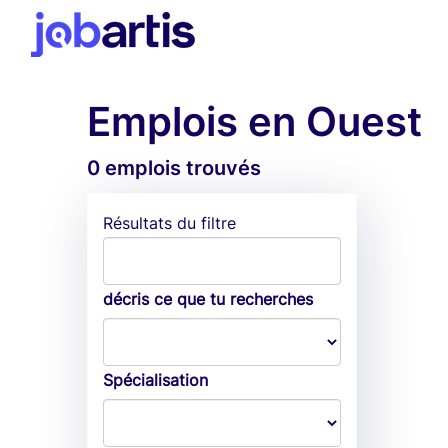
Emplois en Ouest
0 emplois trouvés
Résultats du filtre
décris ce que tu recherches
Spécialisation