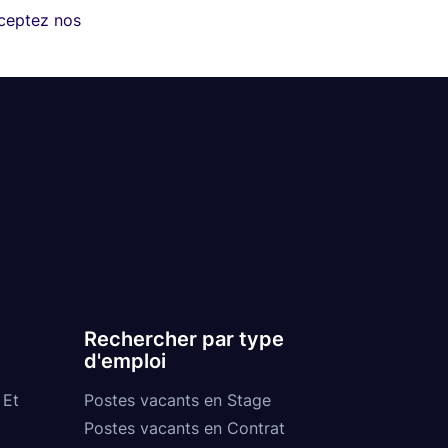
cceptez nos
Rechercher par type
d'emploi
 Et
Postes vacants en Stage
Postes vacants en Contrat