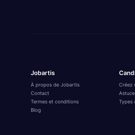
Jobartis
Cand
À propos de Jobartis
Créez 
Contact
Astuce
Termes et conditions
Types 
Blog