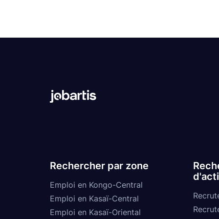
Rechercher par zone
Reche
d'act
Emploi en Kongo-Central
Recrut
Emploi en Kasaï-Central
Recrut
Emploi en Kasaï-Oriental