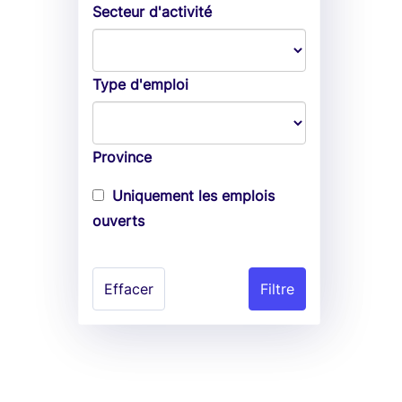
Secteur d'activité
Type d'emploi
Province
Uniquement les emplois
ouverts
Effacer