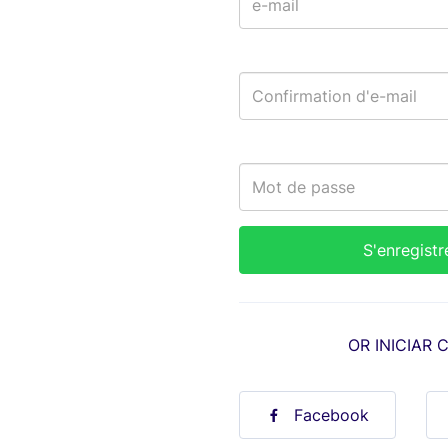
OR INICIAR 
Facebook