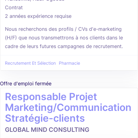
Contrat
2 années expérience requise
Nous recherchons des profils / CVs d'e-marketing
(H/F) que nous transmettrons à nos clients dans le
cadre de leurs futures campagnes de recrutement.
Recrutement Et Sélection
Pharmacie
Offre d'emploi fermée
Responsable Projet
Marketing/Communication
Stratégie-clients
GLOBAL MIND CONSULTING