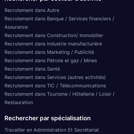
Recrutement dans Autre
Recrutement dans Banque / Services financiers /
Assurance
Recrutement dans Construction/ Immobilier
Recrutement dans Industrie manufacturière
Recrutement dans Marketing / Publicité
Recrutement dans Pétrole et gaz / Mines
Recrutement dans Santé
Recrutement dans Services (autres activités)
Recrutement dans TIC / Télécommunications
Recrutement dans Tourisme / Hôtellerie / Loisir /
Restauration
Rechercher par spécialisation
Travailler en Administration Et Secrétariat