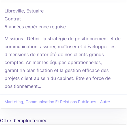
Libreville, Estuaire
Contrat
5 années expérience requise
Missions : Définir la stratégie de positionnement et de
communication, assurer, maîtriser et développer les
dimensions de notoriété de nos clients grands
comptes. Animer les équipes opérationnelles,
garantirla planification et la gestion efficace des
projets client au sein du cabinet. Etre en force de
positionnement...
Marketing, Communication Et Relations Publiques - Autre
Offre d'emploi fermée