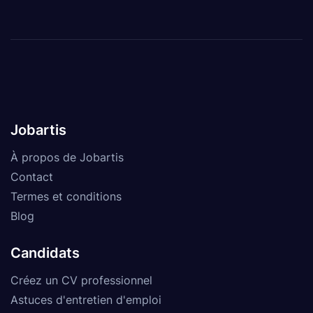
Jobartis
À propos de Jobartis
Contact
Termes et conditions
Blog
Candidats
Créez un CV professionnel
Astuces d'entretien d'emploi