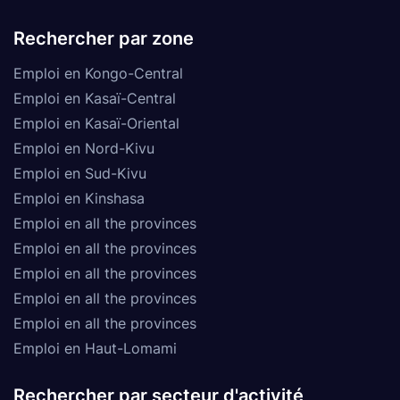
Rechercher par zone
Emploi en Kongo-Central
Emploi en Kasaï-Central
Emploi en Kasaï-Oriental
Emploi en Nord-Kivu
Emploi en Sud-Kivu
Emploi en Kinshasa
Emploi en all the provinces
Emploi en all the provinces
Emploi en all the provinces
Emploi en all the provinces
Emploi en all the provinces
Emploi en Haut-Lomami
Rechercher par secteur d'activité