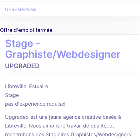
QHSE Générale
Offre d'emploi fermée
Stage -
Graphiste/Webdesigner
UPGRADED
Libreville, Estuaire
Stage
pas d'expérience requise!
Upgraded est une jeune agence créative basée à
Libreville. Nous aimons le travail de qualité, et
recherchons des Stagiaires Graphistes/Webdesigners