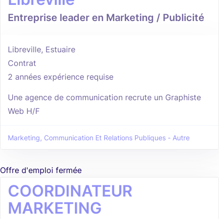
Entreprise leader en Marketing / Publicité
Libreville, Estuaire
Contrat
2 années expérience requise
Une agence de communication recrute un Graphiste
Web H/F
Marketing, Communication Et Relations Publiques - Autre
Offre d'emploi fermée
COORDINATEUR
MARKETING