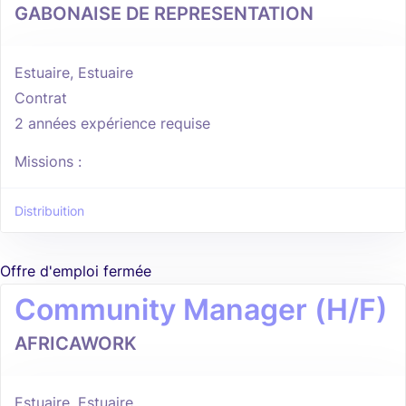
GABONAISE DE REPRESENTATION
Estuaire, Estuaire
Contrat
2 années expérience requise
Missions :
Distribuition
Offre d'emploi fermée
Community Manager (H/F)
AFRICAWORK
Estuaire, Estuaire