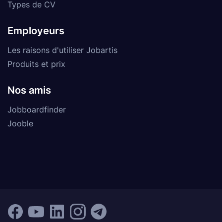
Types de CV
Employeurs
Les raisons d'utiliser Jobartis
Produits et prix
Nos amis
Jobboardfinder
Jooble