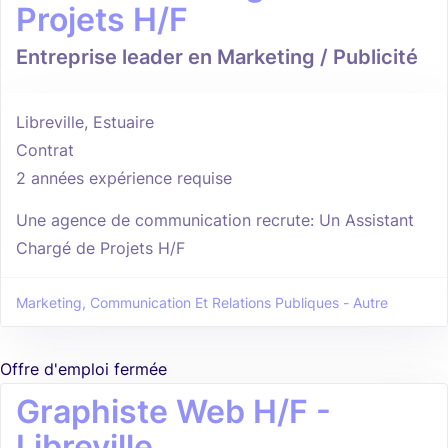
Projets H/F
Entreprise leader en Marketing / Publicité
Libreville, Estuaire
Contrat
2 années expérience requise
Une agence de communication recrute: Un Assistant
Chargé de Projets H/F
Marketing, Communication Et Relations Publiques - Autre
Offre d'emploi fermée
Graphiste Web H/F -
Libreville