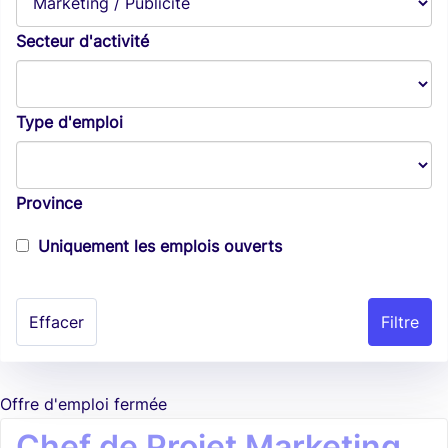
Secteur d'activité
Type d'emploi
Province
Uniquement les emplois ouverts
Effacer
Offre d'emploi fermée
Chef de Projet Marketing