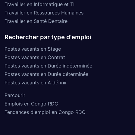
Travailler en Informatique et TI
Travailler en Ressources Humaines
Travailler en Santé Dentaire
Rechercher par type d'emploi
Postes vacants en Stage
Postes vacants en Contrat
Postes vacants en Durée indéterminée
Postes vacants en Durée déterminée
Postes vacants en À définir
Parcourir
Emplois en Congo RDC
Tendances d'emploi en Congo RDC