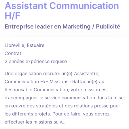
Assistant Communication
H/F
Entreprise leader en Marketing / Publicité
Libreville, Estuaire
Contrat
2 années expérience requise
Une organisation recrute: un(e) Assistant(e)
Communication H/F Missions : Rattaché(e) au
Responsable Communication, votre mission est
d’accompagner le service communication dans la mise
en œuvre des stratégies et des relations presse pour
les différents projets. Pour ce faire, vous devrez
effectuer les missions suiv...