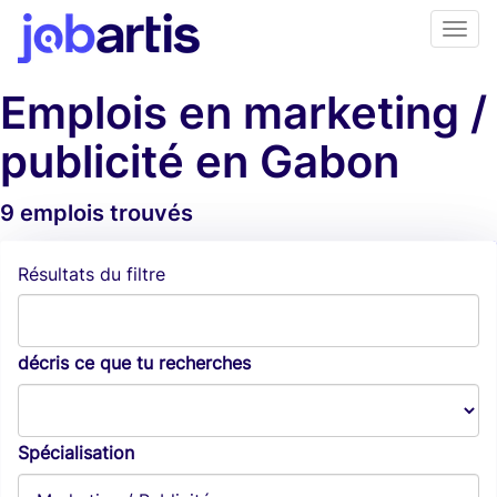
Emplois en marketing /
publicité en Gabon
9 emplois trouvés
Alertes d'emploi
Résultats du filtre
décris ce que tu recherches
Spécialisation