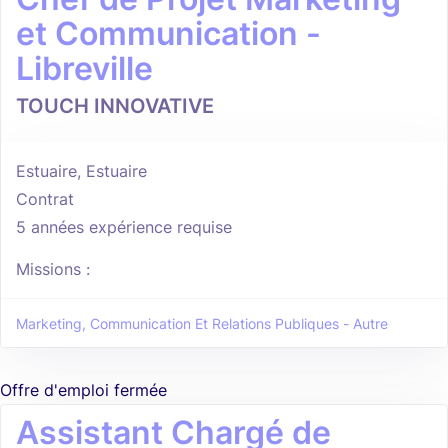
et Communication -
Libreville
TOUCH INNOVATIVE
Estuaire, Estuaire
Contrat
5 années expérience requise
Missions :
Marketing, Communication Et Relations Publiques - Autre
Offre d'emploi fermée
Assistant Chargé de