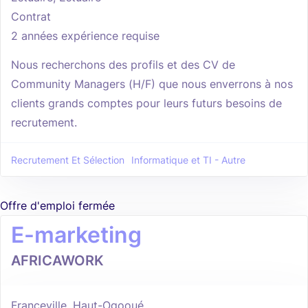
Contrat
2 années expérience requise
Nous recherchons des profils et des CV de
Community Managers (H/F) que nous enverrons à nos
clients grands comptes pour leurs futurs besoins de
recrutement.
Recrutement Et Sélection
Informatique et TI - Autre
Offre d'emploi fermée
E-marketing
AFRICAWORK
Franceville, Haut-Ogooué