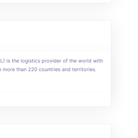
is the logistics provider of the world with
more than 220 countries and territories.