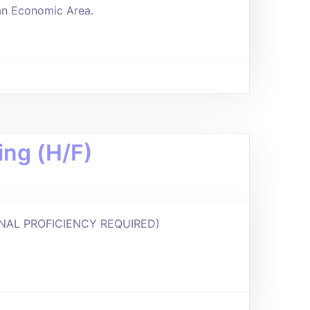
an Economic Area.
ing (H/F)
NAL PROFICIENCY REQUIRED)