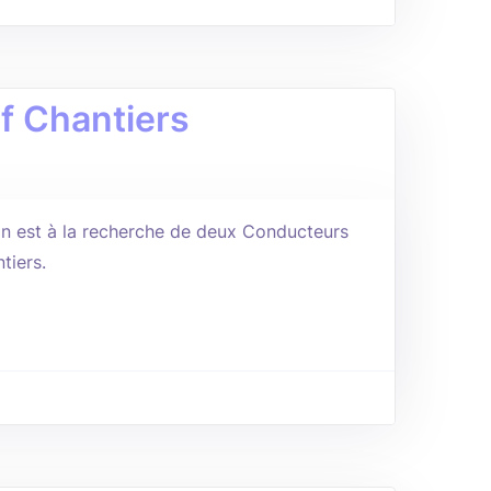
f Chantiers
on est à la recherche de deux Conducteurs
tiers.