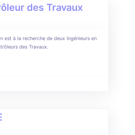
rôleur des Travaux
on est à la recherche de deux Ingénieurs en
trôleurs des Travaux.
E