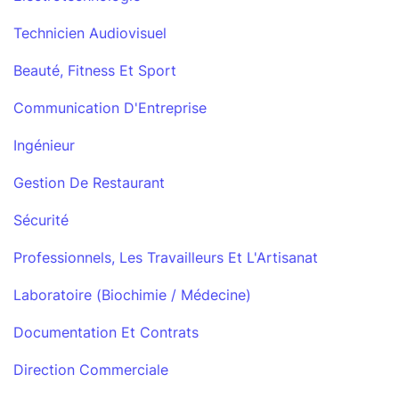
Technicien Audiovisuel
Beauté, Fitness Et Sport
Communication D'Entreprise
Ingénieur
Gestion De Restaurant
Sécurité
Professionnels, Les Travailleurs Et L'Artisanat
Laboratoire (Biochimie / Médecine)
Documentation Et Contrats
Direction Commerciale