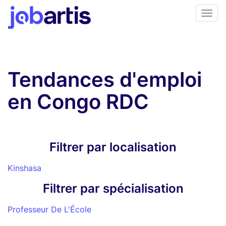
Tendances d'emploi
en Congo RDC
Filtrer par localisation
Kinshasa
Filtrer par spécialisation
Professeur De L'École