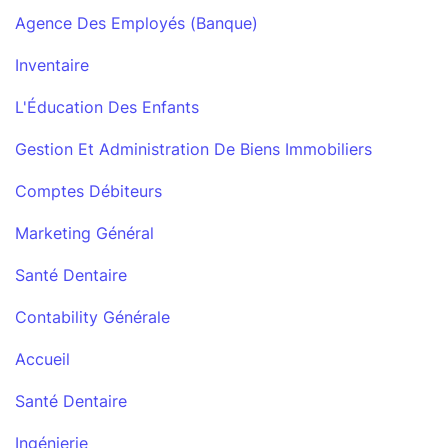
Agence Des Employés (Banque)
Inventaire
L'Éducation Des Enfants
Gestion Et Administration De Biens Immobiliers
Comptes Débiteurs
Marketing Général
Santé Dentaire
Contability Générale
Accueil
Santé Dentaire
Ingénierie