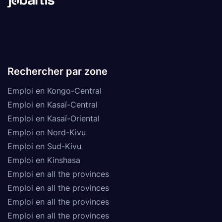
Rechercher par zone
Emploi en Kongo-Central
Emploi en Kasaï-Central
Emploi en Kasaï-Oriental
Emploi en Nord-Kivu
Emploi en Sud-Kivu
Emploi en Kinshasa
Emploi en all the provinces
Emploi en all the provinces
Emploi en all the provinces
Emploi en all the provinces