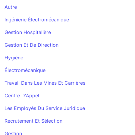
Autre
Ingénierie Électromécanique
Gestion Hospitalière
Gestion Et De Direction
Hygiène
Électromécanique
Travail Dans Les Mines Et Carrières
Centre D'Appel
Les Employés Du Service Juridique
Recrutement Et Sélection
Gestion