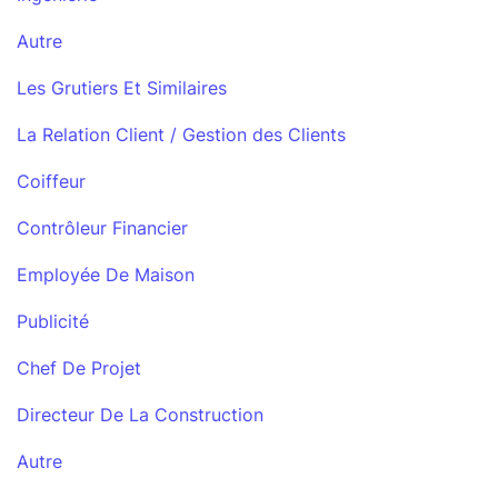
Autre
Les Grutiers Et Similaires
La Relation Client / Gestion des Clients
Coiffeur
Contrôleur Financier
Employée De Maison
Publicité
Chef De Projet
Directeur De La Construction
Autre