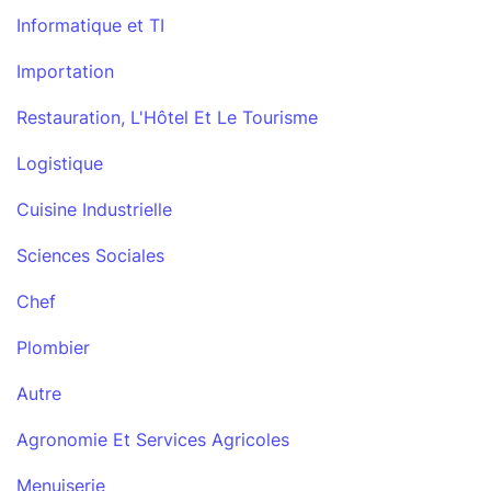
Informatique et TI
Importation
Restauration, L'Hôtel Et Le Tourisme
Logistique
Cuisine Industrielle
Sciences Sociales
Chef
Plombier
Autre
Agronomie Et Services Agricoles
Menuiserie