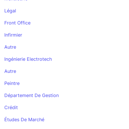
Légal
Front Office
Infirmier
Autre
Ingénierie Electrotech
Autre
Peintre
Département De Gestion
Crédit
Études De Marché