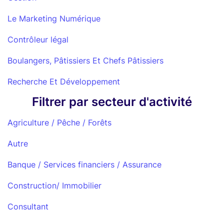
Le Marketing Numérique
Contrôleur légal
Boulangers, Pâtissiers Et Chefs Pâtissiers
Recherche Et Développement
Filtrer par secteur d'activité
Agriculture / Pêche / Forêts
Autre
Banque / Services financiers / Assurance
Construction/ Immobilier
Consultant