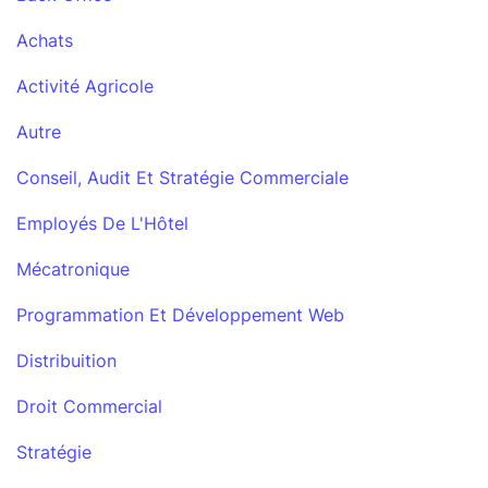
Achats
Activité Agricole
Autre
Conseil, Audit Et Stratégie Commerciale
Employés De L'Hôtel
Mécatronique
Programmation Et Développement Web
Distribuition
Droit Commercial
Stratégie