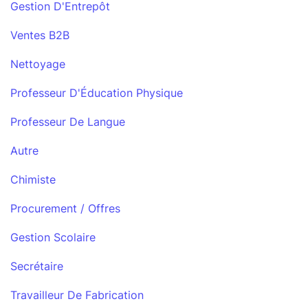
Gestion D'Entrepôt
Ventes B2B
Nettoyage
Professeur D'Éducation Physique
Professeur De Langue
Autre
Chimiste
Procurement / Offres
Gestion Scolaire
Secrétaire
Travailleur De Fabrication