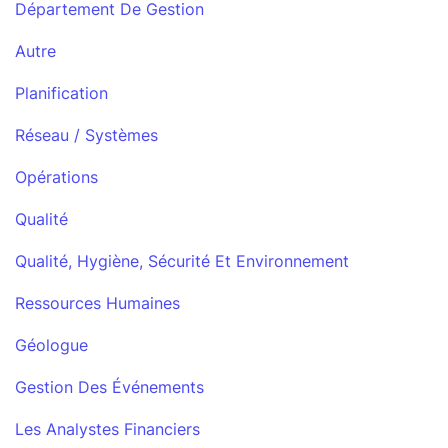
Département De Gestion
Autre
Planification
Réseau / Systèmes
Opérations
Qualité
Qualité, Hygiène, Sécurité Et Environnement
Ressources Humaines
Géologue
Gestion Des Événements
Les Analystes Financiers