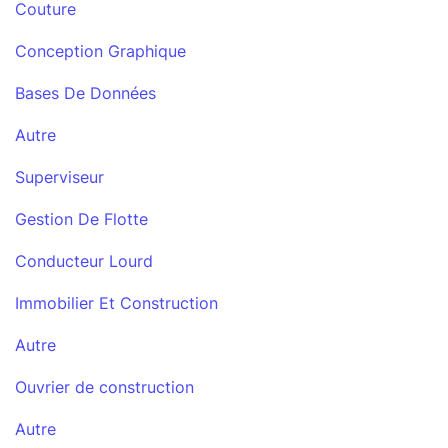
Couture
Conception Graphique
Bases De Données
Autre
Superviseur
Gestion De Flotte
Conducteur Lourd
Immobilier Et Construction
Autre
Ouvrier de construction
Autre