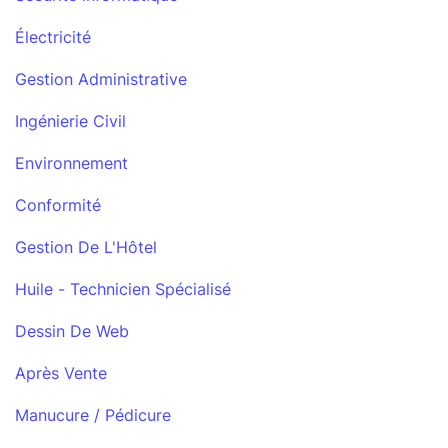
Électricité
Gestion Administrative
Ingénierie Civil
Environnement
Conformité
Gestion De L'Hôtel
Huile - Technicien Spécialisé
Dessin De Web
Après Vente
Manucure / Pédicure