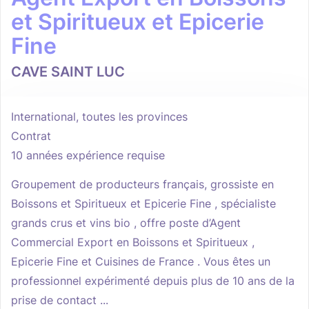
et Spiritueux et Epicerie
Fine
CAVE SAINT LUC
International, toutes les provinces
Contrat
10 années expérience requise
Groupement de producteurs français, grossiste en
Boissons et Spiritueux et Epicerie Fine , spécialiste
grands crus et vins bio , offre poste d’Agent
Commercial Export en Boissons et Spiritueux ,
Epicerie Fine et Cuisines de France . Vous êtes un
professionnel expérimenté depuis plus de 10 ans de la
prise de contact ...