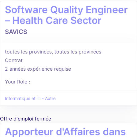
Software Quality Engineer
– Health Care Sector
SAVICS
toutes les provinces, toutes les provinces
Contrat
2 années expérience requise
Your Role :
Informatique et TI - Autre
Offre d'emploi fermée
Apporteur d'Affaires dans