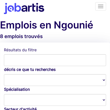
Emplois en Ngounié
8 emplois trouvés
Alertes d'emploi
Résultats du filtre
décris ce que tu recherches
Spécialisation
Secteur d'activité