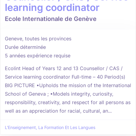
learning coordinator
Ecole Internationale de Genève
Geneve, toutes les provinces
Durée déterminée
5 années expérience requise
Ecolint Head of Years 12 and 13 Counsellor / CAS /
Service learning coordinator Full-time – 40 Period(s)
BIG PICTURE •Upholds the mission of the International
School of Geneva ; •Models integrity, curiosity,
responsibility, creativity, and respect for all persons as
well as an appreciation for racial, cultural, an...
L'Enseignement, La Formation Et Les Langues