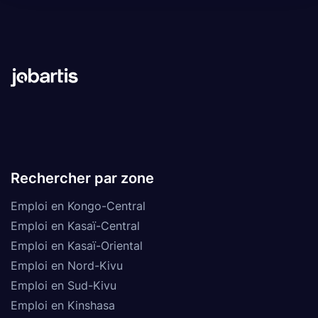
Rechercher par zone
Emploi en Kongo-Central
Emploi en Kasaï-Central
Emploi en Kasaï-Oriental
Emploi en Nord-Kivu
Emploi en Sud-Kivu
Emploi en Kinshasa