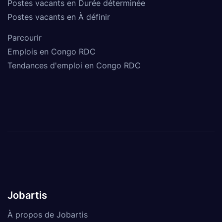
Postes vacants en Durée déterminée
Postes vacants en À définir
Parcourir
Emplois en Congo RDC
Tendances d'emploi en Congo RDC
Jobartis
À propos de Jobartis