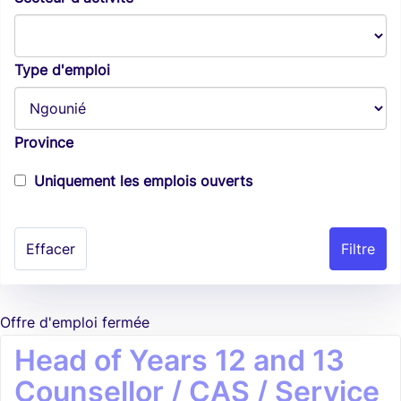
Type d'emploi
Province
Uniquement les emplois ouverts
Effacer
Offre d'emploi fermée
Head of Years 12 and 13
Counsellor / CAS / Service