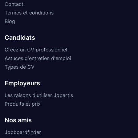
Contact
Termes et conditions
Blog
Candidats
Créez un CV professionnel
Astuces d'entretien d'emploi
Types de CV
Employeurs
Les raisons d'utiliser Jobartis
Produits et prix
Nos amis
Jobboardfinder