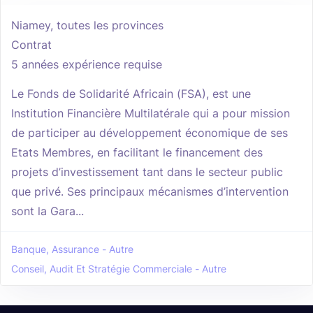
Niamey, toutes les provinces
Contrat
5 années expérience requise
Le Fonds de Solidarité Africain (FSA), est une
Institution Financière Multilatérale qui a pour mission
de participer au développement économique de ses
Etats Membres, en facilitant le financement des
projets d’investissement tant dans le secteur public
que privé. Ses principaux mécanismes d’intervention
sont la Gara...
Banque, Assurance - Autre
Conseil, Audit Et Stratégie Commerciale - Autre