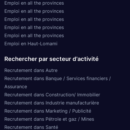
Emploi en all the provinces
Emploi en all the provinces
Emploi en all the provinces
Emploi en all the provinces
Emploi en all the provinces
Emploi en Haut-Lomami
Rechercher par secteur d'activité
Recrutement dans Autre
Recrutement dans Banque / Services financiers /
Assurance
Recrutement dans Construction/ Immobilier
Recrutement dans Industrie manufacturière
Recrutement dans Marketing / Publicité
Recrutement dans Pétrole et gaz / Mines
Recrutement dans Santé