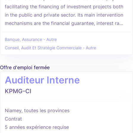
facilitating the financing of investment projects both
in the public and private sector. Its main intervention
mechanisms are the financial guarantee, interest ra...
Banque, Assurance - Autre
Conseil, Audit Et Stratégie Commerciale - Autre
Offre d'emploi fermée
Auditeur Interne
KPMG-CI
Niamey, toutes les provinces
Contrat
5 années expérience requise