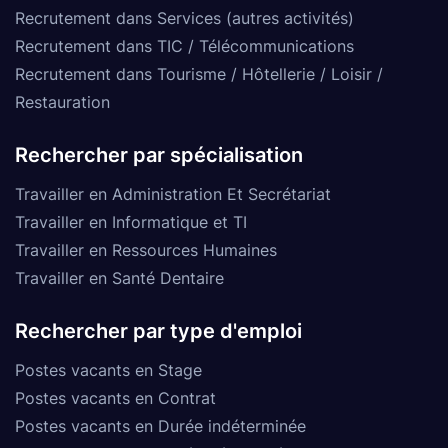
Recrutement dans Services (autres activités)
Recrutement dans TIC / Télécommunications
Recrutement dans Tourisme / Hôtellerie / Loisir /
Restauration
Rechercher par spécialisation
Travailler en Administration Et Secrétariat
Travailler en Informatique et TI
Travailler en Ressources Humaines
Travailler en Santé Dentaire
Rechercher par type d'emploi
Postes vacants en Stage
Postes vacants en Contrat
Postes vacants en Durée indéterminée