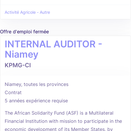
Activité Agricole - Autre
Offre d'emploi fermée
INTERNAL AUDITOR -
Niamey
KPMG-CI
Niamey, toutes les provinces
Contrat
5 années expérience requise
The African Solidarity Fund (ASF) is a Multilateral
Financial Institution with mission to participate in the
economic development of its Member States, by