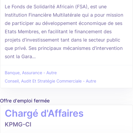
Le Fonds de Solidarité Africain (FSA), est une
Institution Financière Multilatérale qui a pour mission
de participer au développement économique de ses
Etats Membres, en facilitant le financement des
projets d’investissement tant dans le secteur public
que privé. Ses principaux mécanismes d’intervention
sont la Gara...
Banque, Assurance - Autre
Conseil, Audit Et Stratégie Commerciale - Autre
Offre d'emploi fermée
Chargé d'Affaires
KPMG-CI