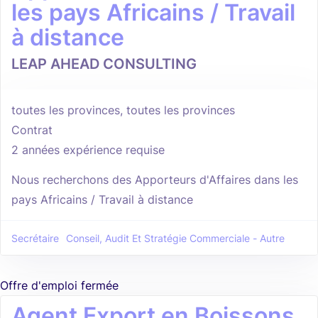
les pays Africains / Travail
à distance
LEAP AHEAD CONSULTING
toutes les provinces, toutes les provinces
Contrat
2 années expérience requise
Nous recherchons des Apporteurs d'Affaires dans les
pays Africains / Travail à distance
Secrétaire
Conseil, Audit Et Stratégie Commerciale - Autre
Offre d'emploi fermée
Agent Export en Boissons