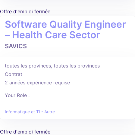
Offre d'emploi fermée
Software Quality Engineer
– Health Care Sector
SAVICS
toutes les provinces, toutes les provinces
Contrat
2 années expérience requise
Your Role :
Informatique et TI - Autre
Offre d'emploi fermée