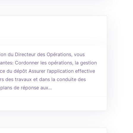
sion du Directeur des Opérations, vous
vantes: Cordonner les opérations, la gestion
ce du dépôt Assurer l’application effective
rs des travaux et dans la conduite des
plans de réponse aux...