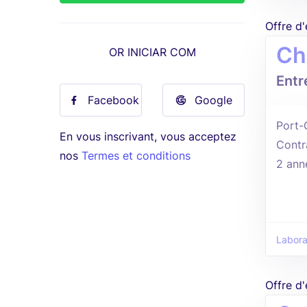
Offre d
Ch
OR INICIAR COM
Entr
Facebook
Google
Port-
En vous inscrivant, vous acceptez
Contr
nos
Termes et conditions
2 ann
Labora
Offre d