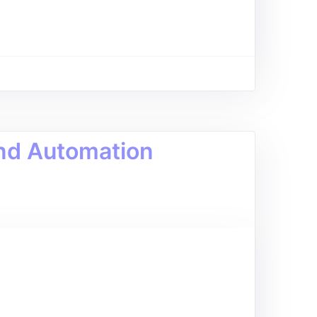
nd Automation