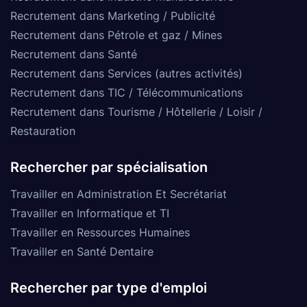
Recrutement dans Marketing / Publicité
Recrutement dans Pétrole et gaz / Mines
Recrutement dans Santé
Recrutement dans Services (autres activités)
Recrutement dans TIC / Télécommunications
Recrutement dans Tourisme / Hôtellerie / Loisir /
Restauration
Rechercher par spécialisation
Travailler en Administration Et Secrétariat
Travailler en Informatique et TI
Travailler en Ressources Humaines
Travailler en Santé Dentaire
Rechercher par type d'emploi