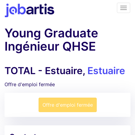
Young Graduate
Ingénieur QHSE
TOTAL - Estuaire,
Estuaire
Offre d'emploi fermée
Offre d'emploi fermée