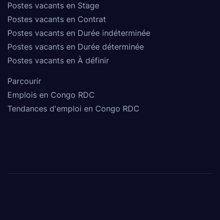
Postes vacants en Stage
Postes vacants en Contrat
Postes vacants en Durée indéterminée
Postes vacants en Durée déterminée
Postes vacants en À définir
Parcourir
Emplois en Congo RDC
Tendances d'emploi en Congo RDC