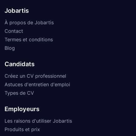
Jobartis
À propos de Jobartis
Contact
Termes et conditions
Blog
Candidats
Créez un CV professionnel
Astuces d'entretien d'emploi
Types de CV
Employeurs
Les raisons d'utiliser Jobartis
Produits et prix