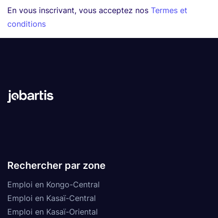
En vous inscrivant, vous acceptez nos
Termes et
conditions
Rechercher par zone
Emploi en Kongo-Central
Emploi en Kasaï-Central
Emploi en Kasaï-Oriental