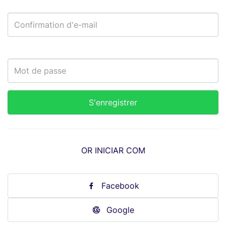
OR INICIAR COM
Facebook
Google