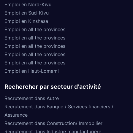
Emploi en Nord-Kivu
Emploi en Sud-Kivu
Emploi en Kinshasa
Emploi en all the provinces
Emploi en all the provinces
Emploi en all the provinces
Emploi en all the provinces
Emploi en all the provinces
Emploi en Haut-Lomami
Rechercher par secteur d'activité
Recrutement dans Autre
Recrutement dans Banque / Services financiers /
Assurance
Recrutement dans Construction/ Immobilier
Recrutement dans Industrie manufacturière