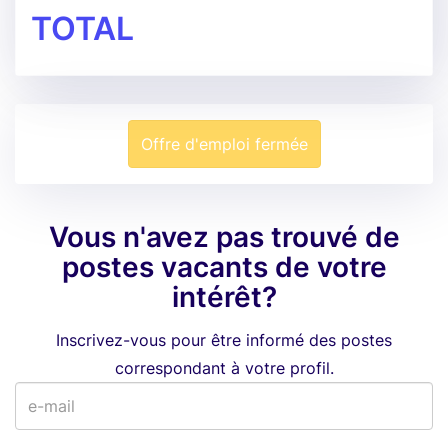
TOTAL
Offre d'emploi fermée
Vous n'avez pas trouvé de
postes vacants de votre
intérêt?
Inscrivez-vous pour être informé des postes
correspondant à votre profil.