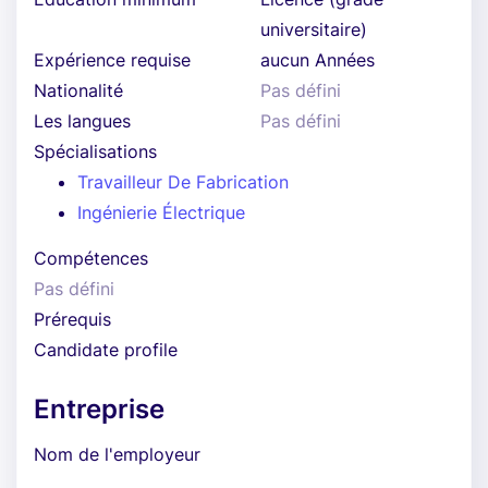
universitaire)
Expérience requise
aucun Années
Nationalité
Pas défini
Les langues
Pas défini
Spécialisations
Travailleur De Fabrication
Ingénierie Électrique
Compétences
Pas défini
Prérequis
Candidate profile
Entreprise
Nom de l'employeur