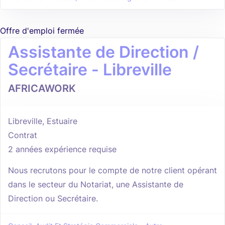
Offre d'emploi fermée
Assistante de Direction /
Secrétaire - Libreville
AFRICAWORK
Libreville, Estuaire
Contrat
2 années expérience requise
Nous recrutons pour le compte de notre client opérant
dans le secteur du Notariat, une Assistante de
Direction ou Secrétaire.