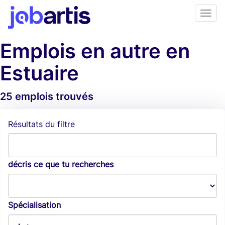
Emplois en autre en
Estuaire
25 emplois trouvés
Alertes d'emploi
Résultats du filtre
décris ce que tu recherches
Spécialisation