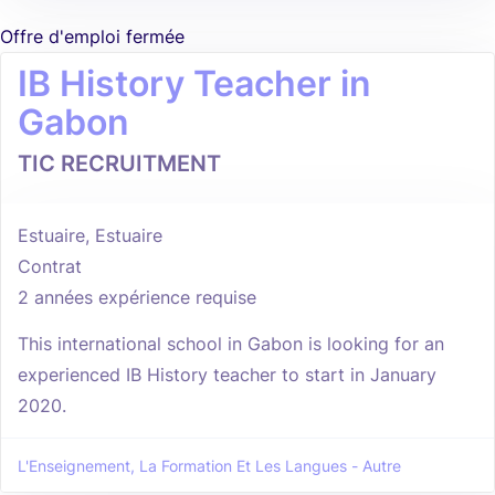
Offre d'emploi fermée
IB History Teacher in
Gabon
TIC RECRUITMENT
Estuaire, Estuaire
Contrat
2 années expérience requise
This international school in Gabon is looking for an
experienced IB History teacher to start in January
2020.
L'Enseignement, La Formation Et Les Langues - Autre