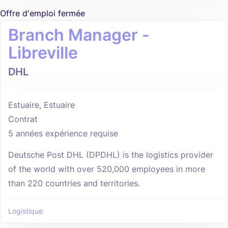
Offre d'emploi fermée
Branch Manager -
Libreville
DHL
Estuaire, Estuaire
Contrat
5 années expérience requise
Deutsche Post DHL (DPDHL) is the logistics provider
of the world with over 520,000 employees in more
than 220 countries and territories.
Logistique