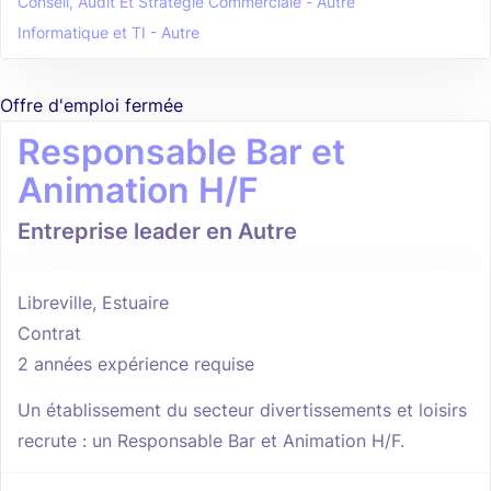
Conseil, Audit Et Stratégie Commerciale - Autre
Informatique et TI - Autre
Offre d'emploi fermée
Responsable Bar et
Animation H/F
Entreprise leader en Autre
Libreville, Estuaire
Contrat
2 années expérience requise
Un établissement du secteur divertissements et loisirs
recrute : un Responsable Bar et Animation H/F.