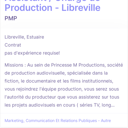
Production - Libreville
PMP
Libreville, Estuaire
Contrat
pas d'expérience requise!
Missions : Au sein de Princesse M Productions, société
de production audiovisuelle, spécialisée dans la
fiction, le documentaire et les films institutionnels,
vous rejoindrez l'équipe production, vous serez sous
l'autorité du producteur que vous assisterez sur tous
les projets audiovisuels en cours ( séries TV, long...
Marketing, Communication Et Relations Publiques - Autre