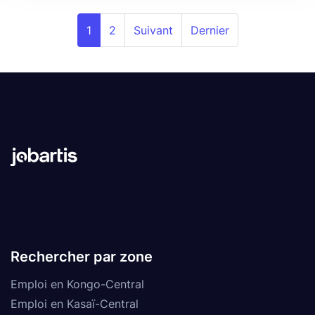
1
2
Suivant
Dernier
Rechercher par zone
Emploi en Kongo-Central
Emploi en Kasaï-Central