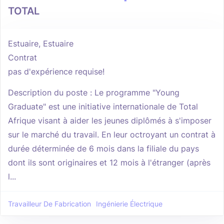
TOTAL
Estuaire, Estuaire
Contrat
pas d'expérience requise!
Description du poste : Le programme "Young
Graduate" est une initiative internationale de Total
Afrique visant à aider les jeunes diplômés à s'imposer
sur le marché du travail. En leur octroyant un contrat à
durée déterminée de 6 mois dans la filiale du pays
dont ils sont originaires et 12 mois à l'étranger (après
l...
Travailleur De Fabrication
Ingénierie Électrique