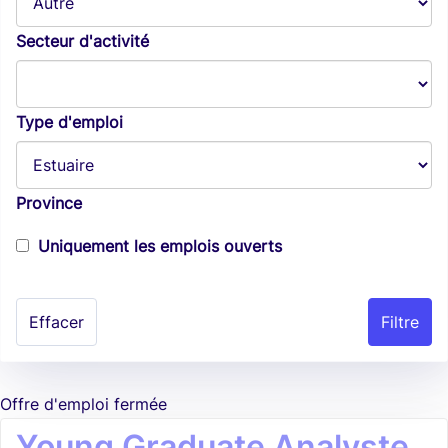
Secteur d'activité
Type d'emploi
Province
Uniquement les emplois ouverts
Effacer
Offre d'emploi fermée
Young Graduate Analyste