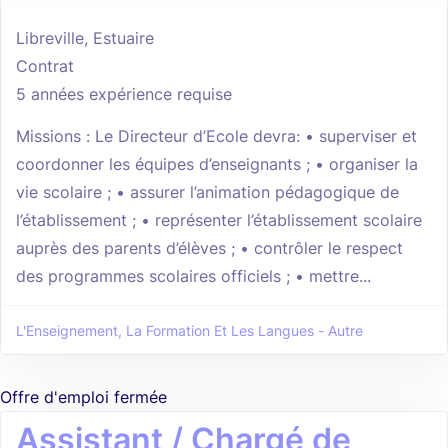
Libreville, Estuaire
Contrat
5 années expérience requise
Missions : Le Directeur d’Ecole devra: • superviser et
coordonner les équipes d’enseignants ; • organiser la
vie scolaire ; • assurer l’animation pédagogique de
l’établissement ; • représenter l’établissement scolaire
auprès des parents d’élèves ; • contrôler le respect
des programmes scolaires officiels ; • mettre...
L'Enseignement, La Formation Et Les Langues - Autre
Offre d'emploi fermée
Assistant / Chargé de