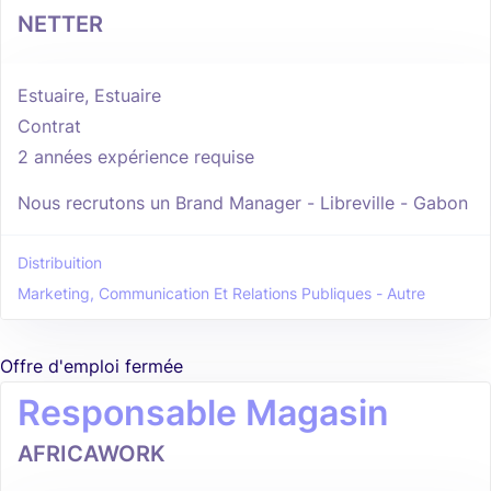
NETTER
Estuaire, Estuaire
Contrat
2 années expérience requise
Nous recrutons un Brand Manager - Libreville - Gabon
Distribuition
Marketing, Communication Et Relations Publiques - Autre
Offre d'emploi fermée
Responsable Magasin
AFRICAWORK