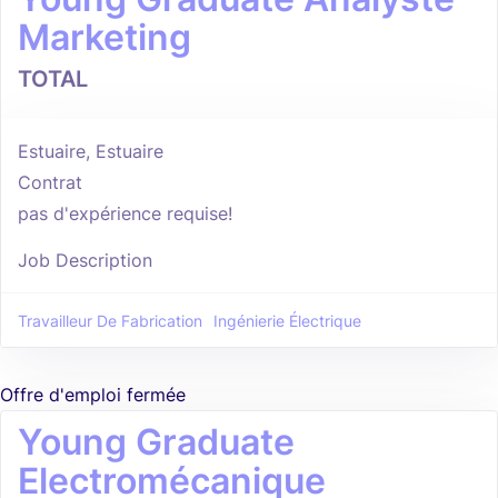
Marketing
TOTAL
Estuaire, Estuaire
Contrat
pas d'expérience requise!
Job Description
Travailleur De Fabrication
Ingénierie Électrique
Offre d'emploi fermée
Young Graduate
Electromécanique