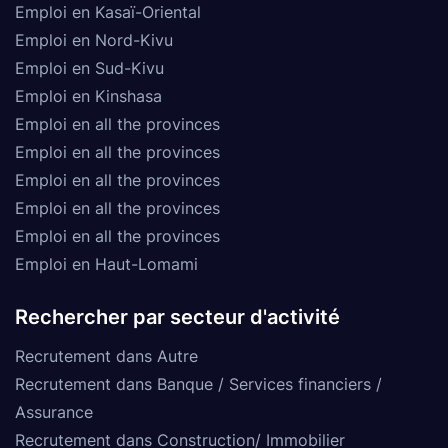
Emploi en Kasaï-Oriental
Emploi en Nord-Kivu
Emploi en Sud-Kivu
Emploi en Kinshasa
Emploi en all the provinces
Emploi en all the provinces
Emploi en all the provinces
Emploi en all the provinces
Emploi en all the provinces
Emploi en Haut-Lomami
Rechercher par secteur d'activité
Recrutement dans Autre
Recrutement dans Banque / Services financiers /
Assurance
Recrutement dans Construction/ Immobilier