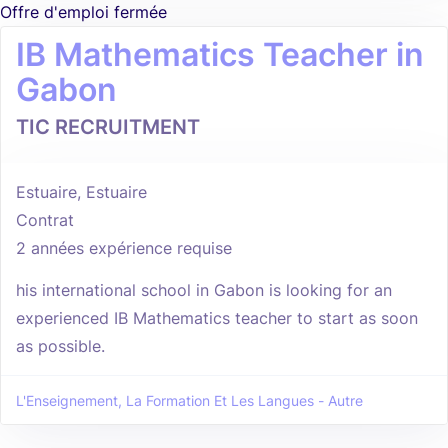
Offre d'emploi fermée
IB Mathematics Teacher in
Gabon
TIC RECRUITMENT
Estuaire, Estuaire
Contrat
2 années expérience requise
his international school in Gabon is looking for an
experienced IB Mathematics teacher to start as soon
as possible.
L'Enseignement, La Formation Et Les Langues - Autre