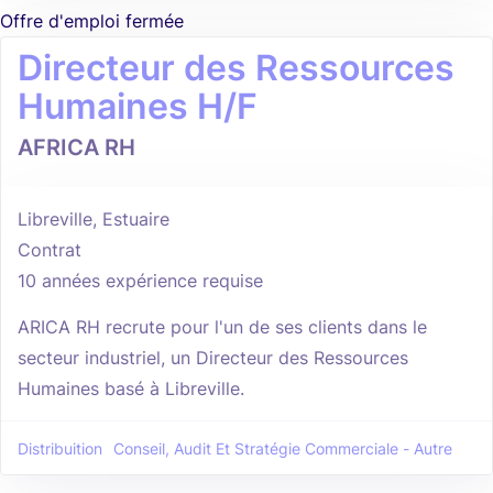
Offre d'emploi fermée
Directeur des Ressources
Humaines H/F
AFRICA RH
Libreville, Estuaire
Contrat
10 années expérience requise
ARICA RH recrute pour l'un de ses clients dans le
secteur industriel, un Directeur des Ressources
Humaines basé à Libreville.
Distribuition
Conseil, Audit Et Stratégie Commerciale - Autre