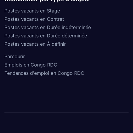
Postes vacants en Stage
Postes vacants en Contrat
Postes vacants en Durée indéterminée
Postes vacants en Durée déterminée
Postes vacants en À définir
Parcourir
Emplois en Congo RDC
Tendances d'emploi en Congo RDC