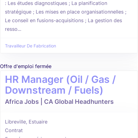
: Les études diagnostiques ; La planification
stratégique ; Les mises en place organisationnelles ;
Le conseil en fusions-acquisitions ; La gestion des
resso...
Travailleur De Fabrication
Offre d'emploi fermée
HR Manager (Oil / Gas /
Downstream / Fuels)
Africa Jobs | CA Global Headhunters
Libreville, Estuaire
Contrat