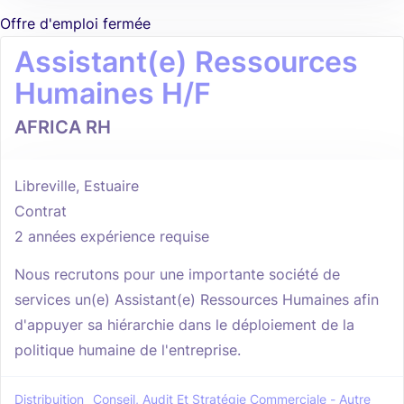
Offre d'emploi fermée
Assistant(e) Ressources
Humaines H/F
AFRICA RH
Libreville, Estuaire
Contrat
2 années expérience requise
Nous recrutons pour une importante société de
services un(e) Assistant(e) Ressources Humaines afin
d'appuyer sa hiérarchie dans le déploiement de la
politique humaine de l'entreprise.
Distribuition
Conseil, Audit Et Stratégie Commerciale - Autre