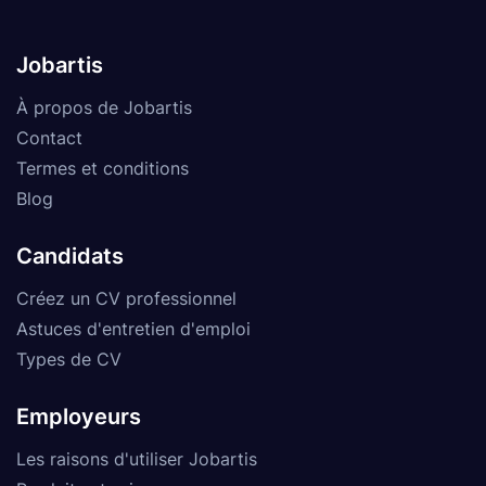
Jobartis
À propos de Jobartis
Contact
Termes et conditions
Blog
Candidats
Créez un CV professionnel
Astuces d'entretien d'emploi
Types de CV
Employeurs
Les raisons d'utiliser Jobartis