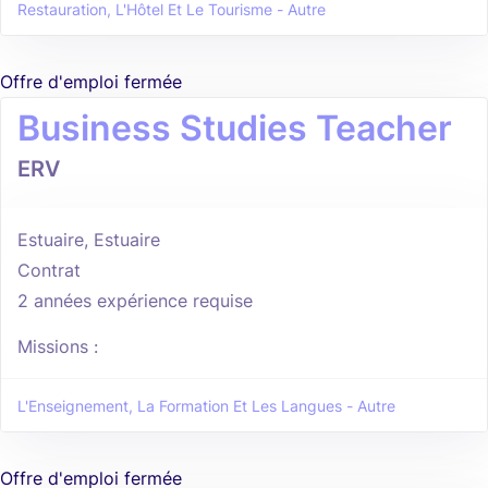
Restauration, L'Hôtel Et Le Tourisme - Autre
Offre d'emploi fermée
Business Studies Teacher
ERV
Estuaire, Estuaire
Contrat
2 années expérience requise
Missions :
L'Enseignement, La Formation Et Les Langues - Autre
Offre d'emploi fermée