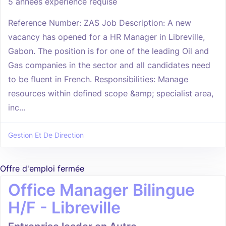
5 années expérience requise
Reference Number: ZAS Job Description: A new
vacancy has opened for a HR Manager in Libreville,
Gabon. The position is for one of the leading Oil and
Gas companies in the sector and all candidates need
to be fluent in French. Responsibilities: Manage
resources within defined scope &amp; specialist area,
inc...
Gestion Et De Direction
Offre d'emploi fermée
Office Manager Bilingue
H/F - Libreville