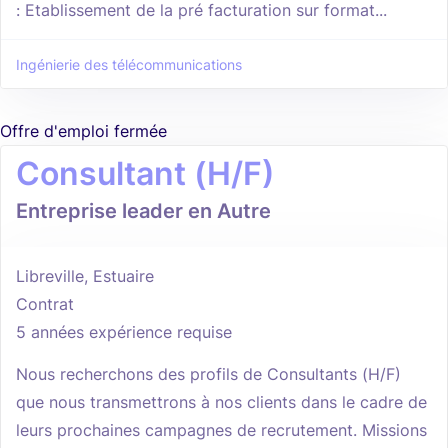
: Etablissement de la pré facturation sur format...
Ingénierie des télécommunications
Offre d'emploi fermée
Consultant (H/F)
Entreprise leader en Autre
Libreville, Estuaire
Contrat
5 années expérience requise
Nous recherchons des profils de Consultants (H/F)
que nous transmettrons à nos clients dans le cadre de
leurs prochaines campagnes de recrutement. Missions