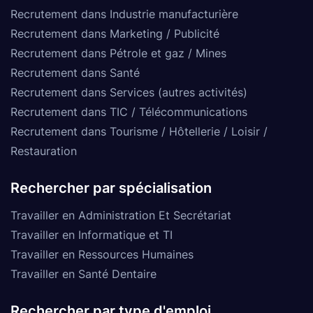
Recrutement dans Industrie manufacturière
Recrutement dans Marketing / Publicité
Recrutement dans Pétrole et gaz / Mines
Recrutement dans Santé
Recrutement dans Services (autres activités)
Recrutement dans TIC / Télécommunications
Recrutement dans Tourisme / Hôtellerie / Loisir /
Restauration
Rechercher par spécialisation
Travailler en Administration Et Secrétariat
Travailler en Informatique et TI
Travailler en Ressources Humaines
Travailler en Santé Dentaire
Rechercher par type d'emploi