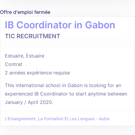
Offre d'emploi fermée
IB Coordinator in Gabon
TIC RECRUITMENT
Estuaire, Estuaire
Contrat
2 années expérience requise
This international school in Gabon is looking for an
experienced IB Coordinator to start anytime between
January / April 2020.
L'Enseignement, La Formation Et Les Langues - Autre