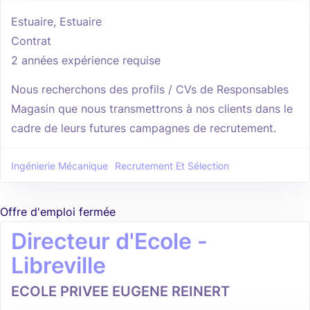
Estuaire, Estuaire
Contrat
2 années expérience requise
Nous recherchons des profils / CVs de Responsables
Magasin que nous transmettrons à nos clients dans le
cadre de leurs futures campagnes de recrutement.
Ingénierie Mécanique
Recrutement Et Sélection
Offre d'emploi fermée
Directeur d'Ecole -
Libreville
ECOLE PRIVEE EUGENE REINERT