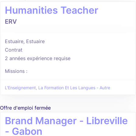
Humanities Teacher
ERV
Estuaire, Estuaire
Contrat
2 années expérience requise
Missions :
L'Enseignement, La Formation Et Les Langues - Autre
Offre d'emploi fermée
Brand Manager - Libreville
- Gabon