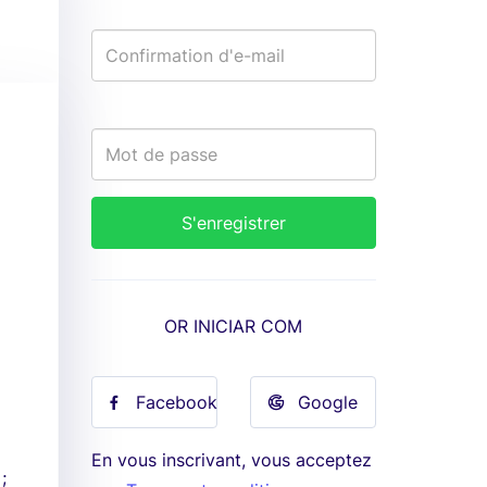
OR INICIAR COM
Facebook
Google
En vous inscrivant, vous acceptez
;