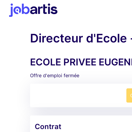
Directeur d'Ecole -
ECOLE PRIVEE EUGENE 
Offre d'emploi fermée
Contrat