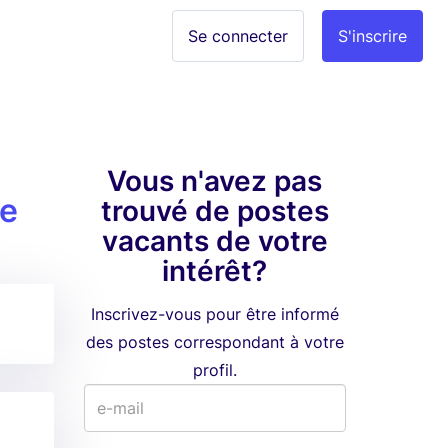
Se connecter
S'inscrire
Vous n'avez pas
re
trouvé de postes
vacants de votre
intérêt?
Inscrivez-vous pour être informé
des postes correspondant à votre
profil.