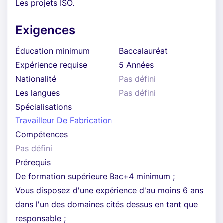
Les projets ISO.
Exigences
Éducation minimum
Baccalauréat
Expérience requise
5 Années
Nationalité
Pas défini
Les langues
Pas défini
Spécialisations
Travailleur De Fabrication
Compétences
Pas défini
Prérequis
De formation supérieure Bac+4 minimum ;
Vous disposez d'une expérience d'au moins 6 ans
dans l'un des domaines cités dessus en tant que
responsable ;