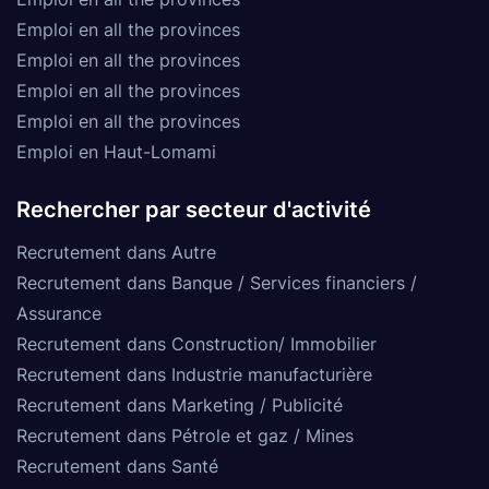
Emploi en all the provinces
Emploi en all the provinces
Emploi en all the provinces
Emploi en all the provinces
Emploi en Haut-Lomami
Rechercher par secteur d'activité
Recrutement dans Autre
Recrutement dans Banque / Services financiers /
Assurance
Recrutement dans Construction/ Immobilier
Recrutement dans Industrie manufacturière
Recrutement dans Marketing / Publicité
Recrutement dans Pétrole et gaz / Mines
Recrutement dans Santé