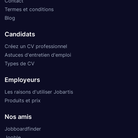
Contact
Termes et conditions
Blog
Candidats
Créez un CV professionnel
Astuces d'entretien d'emploi
Types de CV
Employeurs
Les raisons d'utiliser Jobartis
Produits et prix
Nos amis
Jobboardfinder
Jooble