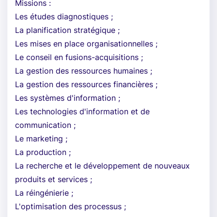
Missions :
Les études diagnostiques ;
La planification stratégique ;
Les mises en place organisationnelles ;
Le conseil en fusions-acquisitions ;
La gestion des ressources humaines ;
La gestion des ressources financières ;
Les systèmes d'information ;
Les technologies d'information et de
communication ;
Le marketing ;
La production ;
La recherche et le développement de nouveaux
produits et services ;
La réingénierie ;
L'optimisation des processus ;