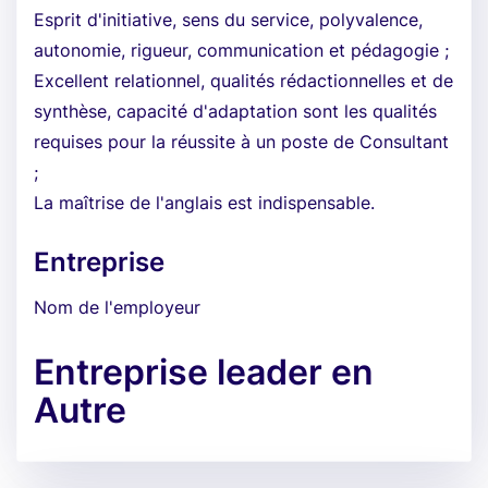
Esprit d'initiative, sens du service, polyvalence,
autonomie, rigueur, communication et pédagogie ;
Excellent relationnel, qualités rédactionnelles et de
synthèse, capacité d'adaptation sont les qualités
requises pour la réussite à un poste de Consultant
;
La maîtrise de l'anglais est indispensable.
Entreprise
Nom de l'employeur
Entreprise leader en
Autre