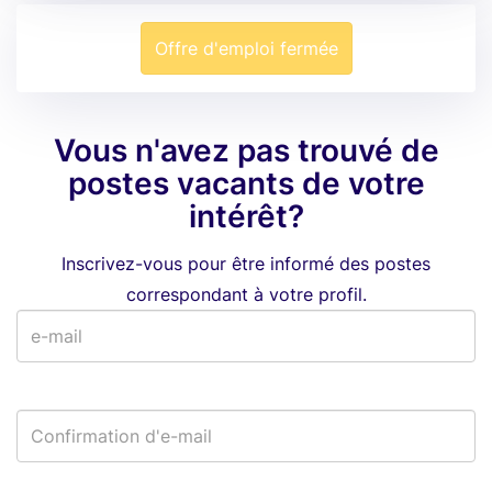
Offre d'emploi fermée
Vous n'avez pas trouvé de
postes vacants de votre
intérêt?
Inscrivez-vous pour être informé des postes
correspondant à votre profil.