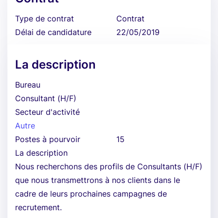
Type de contrat
Contrat
Délai de candidature
22/05/2019
La description
Bureau
Consultant (H/F)
Secteur d'activité
Autre
Postes à pourvoir
15
La description
Nous recherchons des profils de Consultants (H/F)
que nous transmettrons à nos clients dans le
cadre de leurs prochaines campagnes de
recrutement.