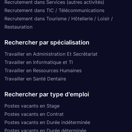
Recrutement dans Services (autres activités)
Recrutement dans TIC / Télécommunications
Recrutement dans Tourisme / Hôtellerie / Loisir /
Restauration
Rechercher par spécialisation
Travailler en Administration Et Secrétariat
Travailler en Informatique et TI
Travailler en Ressources Humaines
Travailler en Santé Dentaire
Rechercher par type d'emploi
Postes vacants en Stage
Postes vacants en Contrat
Postes vacants en Durée indéterminée
Postes vacants en Durée déterminée