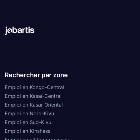
Rechercher par zone
Emploi en Kongo-Central
Emploi en Kasaï-Central
Emploi en Kasaï-Oriental
Emploi en Nord-Kivu
Emploi en Sud-Kivu
Emploi en Kinshasa
Emploi en all the provinces