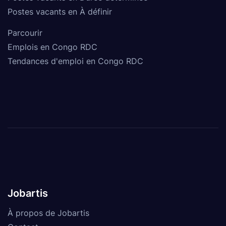
Postes vacants en À définir
Parcourir
Emplois en Congo RDC
Tendances d'emploi en Congo RDC
Jobartis
À propos de Jobartis