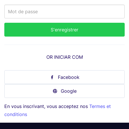
OR INICIAR COM
Facebook
Google
En vous inscrivant, vous acceptez nos
Termes et
conditions