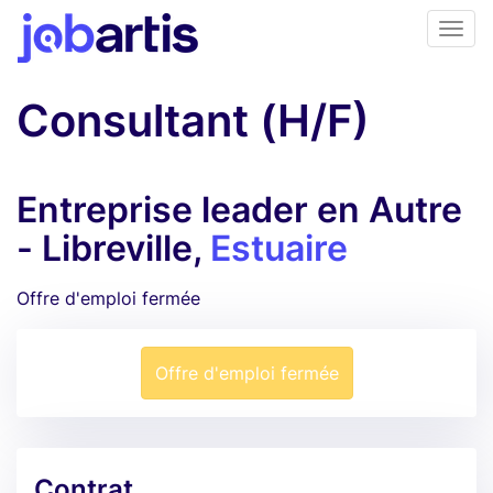
Consultant (H/F)
Entreprise leader en Autre
- Libreville,
Estuaire
Offre d'emploi fermée
Offre d'emploi fermée
Contrat