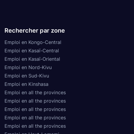
Rechercher par zone
Emploi en Kongo-Central
Emploi en Kasaï-Central
Emploi en Kasaï-Oriental
Emploi en Nord-Kivu
Emploi en Sud-Kivu
Emploi en Kinshasa
Emploi en all the provinces
Emploi en all the provinces
Emploi en all the provinces
Emploi en all the provinces
Emploi en all the provinces