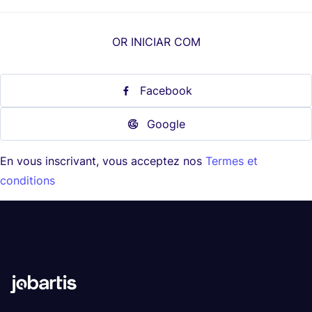
OR INICIAR COM
Facebook
Google
En vous inscrivant, vous acceptez nos
Termes et
conditions