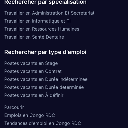
Rechercher par spécialisation
Travailler en Administration Et Secrétariat
Travailler en Informatique et TI
Travailler en Ressources Humaines
Travailler en Santé Dentaire
Rechercher par type d'emploi
Postes vacants en Stage
Postes vacants en Contrat
Postes vacants en Durée indéterminée
Postes vacants en Durée déterminée
Postes vacants en À définir
Parcourir
Emplois en Congo RDC
Tendances d'emploi en Congo RDC