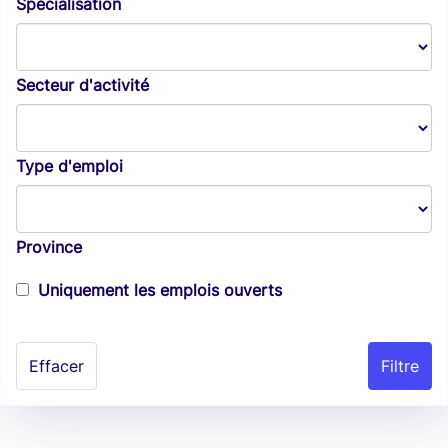
Spécialisation
Secteur d'activité
Type d'emploi
Province
Uniquement les emplois ouverts
Effacer