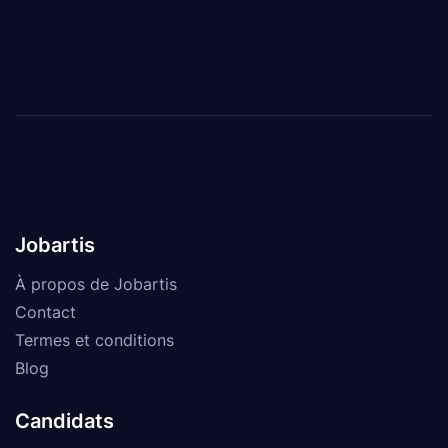
Jobartis
À propos de Jobartis
Contact
Termes et conditions
Blog
Candidats