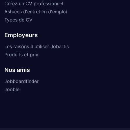
Créez un CV professionnel
Astuces d'entretien d'emploi
Types de CV
Employeurs
Les raisons d'utiliser Jobartis
Produits et prix
Nos amis
Jobboardfinder
Jooble