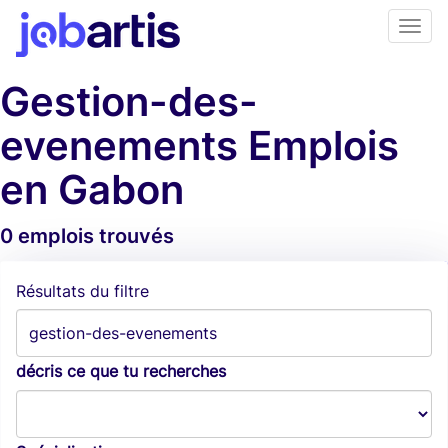
Gestion-des-
evenements Emplois
en Gabon
0 emplois trouvés
Alertes d'emploi
Résultats du filtre
décris ce que tu recherches