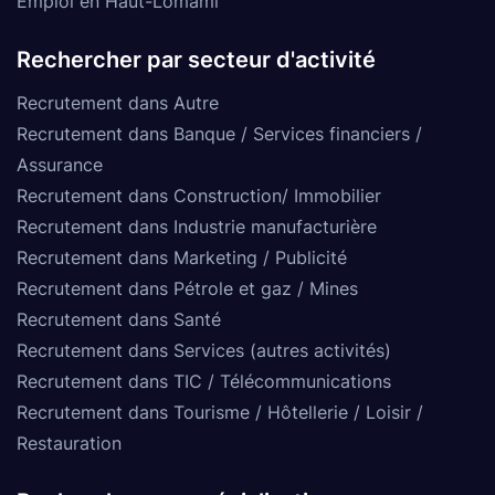
Emploi en Haut-Lomami
Rechercher par secteur d'activité
Recrutement dans Autre
Recrutement dans Banque / Services financiers /
Assurance
Recrutement dans Construction/ Immobilier
Recrutement dans Industrie manufacturière
Recrutement dans Marketing / Publicité
Recrutement dans Pétrole et gaz / Mines
Recrutement dans Santé
Recrutement dans Services (autres activités)
Recrutement dans TIC / Télécommunications
Recrutement dans Tourisme / Hôtellerie / Loisir /
Restauration