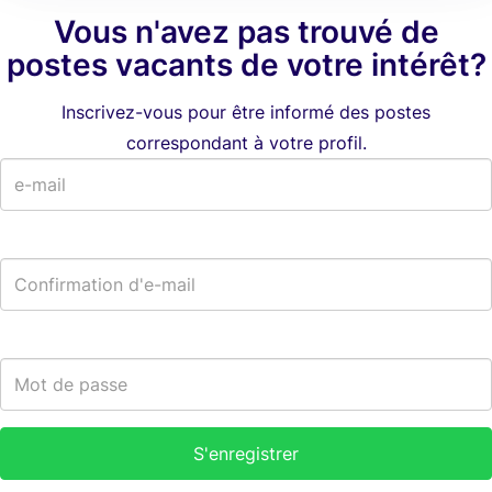
Vous n'avez pas trouvé de
postes vacants de votre intérêt?
Inscrivez-vous pour être informé des postes
correspondant à votre profil.