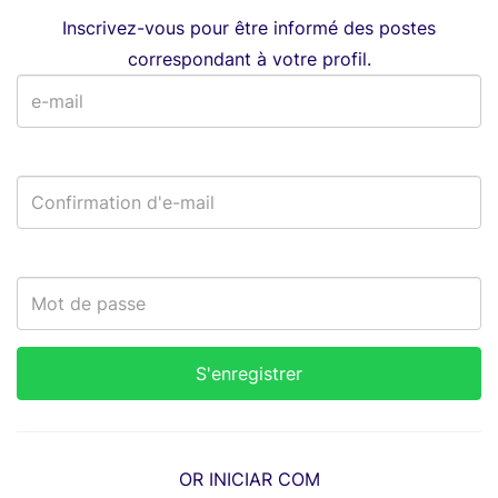
Inscrivez-vous pour être informé des postes
correspondant à votre profil.
OR INICIAR COM