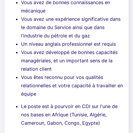
Vous avez de bonnes connaissances en
mécanique
Vous avez une expérience significative dans
le domaine du Service ainsi que dans
l’industrie du pétrole et du gaz
Un niveau anglais professionnel est requis
Vous avez développé de bonnes capacités
managériales, et un important sens de la
relation client
Vous êtes reconnu pour vos qualités
relationnelles et votre capacité à travailler en
équipe
Le poste est à pourvoir en CDI sur l'une de
nos bases en Afrique (Tunisie, Algérie,
Cameroun, Gabon, Congo, Egypte)