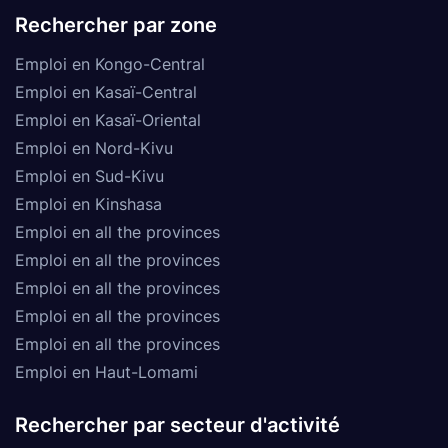
Rechercher par zone
Emploi en Kongo-Central
Emploi en Kasaï-Central
Emploi en Kasaï-Oriental
Emploi en Nord-Kivu
Emploi en Sud-Kivu
Emploi en Kinshasa
Emploi en all the provinces
Emploi en all the provinces
Emploi en all the provinces
Emploi en all the provinces
Emploi en all the provinces
Emploi en Haut-Lomami
Rechercher par secteur d'activité