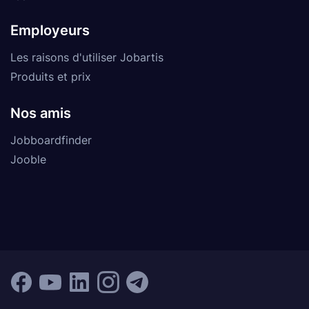
Employeurs
Les raisons d'utiliser Jobartis
Produits et prix
Nos amis
Jobboardfinder
Jooble