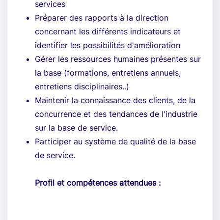
services
Préparer des rapports à la direction
concernant les différents indicateurs et
identifier les possibilités d'amélioration
Gérer les ressources humaines présentes sur
la base (formations, entretiens annuels,
entretiens disciplinaires..)
Maintenir la connaissance des clients, de la
concurrence et des tendances de l'industrie
sur la base de service.
Participer au système de qualité de la base
de service.
Profil et compétences attendues :