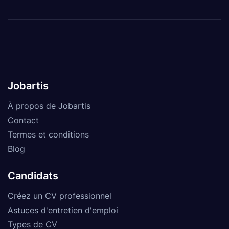
Jobartis
À propos de Jobartis
Contact
Termes et conditions
Blog
Candidats
Créez un CV professionnel
Astuces d'entretien d'emploi
Types de CV