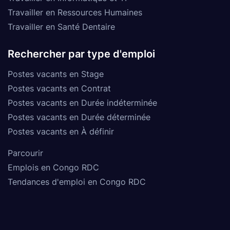
Travailler en Ressources Humaines
Travailler en Santé Dentaire
Rechercher par type d'emploi
Postes vacants en Stage
Postes vacants en Contrat
Postes vacants en Durée indéterminée
Postes vacants en Durée déterminée
Postes vacants en À définir
Parcourir
Emplois en Congo RDC
Tendances d'emploi en Congo RDC