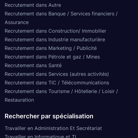
Recrutement dans Autre
Recrutement dans Banque / Services financiers /
Assurance
Recrutement dans Construction/ Immobilier
Recrutement dans Industrie manufacturière
Recrutement dans Marketing / Publicité
Recrutement dans Pétrole et gaz / Mines
Recrutement dans Santé
Recrutement dans Services (autres activités)
Recrutement dans TIC / Télécommunications
Recrutement dans Tourisme / Hôtellerie / Loisir /
Restauration
Rechercher par spécialisation
Travailler en Administration Et Secrétariat
Travailler en Informatique et TI