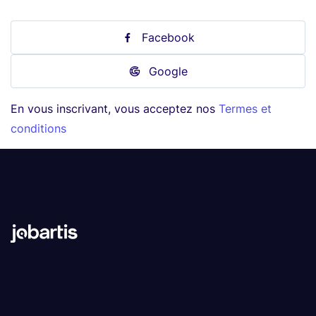
Facebook
Google
En vous inscrivant, vous acceptez nos
Termes et
conditions