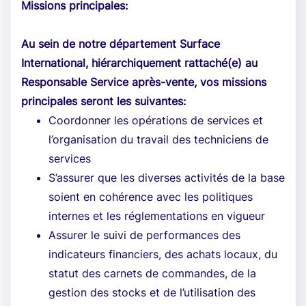
Missions principales:
Au sein de notre département Surface
International, hiérarchiquement rattaché(e) au
Responsable Service après-vente, vos missions
principales seront les suivantes:
Coordonner les opérations de services et
l’organisation du travail des techniciens de
services
S’assurer que les diverses activités de la base
soient en cohérence avec les politiques
internes et les réglementations en vigueur
Assurer le suivi de performances des
indicateurs financiers, des achats locaux, du
statut des carnets de commandes, de la
gestion des stocks et de l’utilisation des