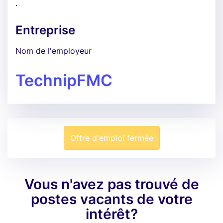
.
Entreprise
Nom de l'employeur
TechnipFMC
Offre d'emploi fermée
Vous n'avez pas trouvé de
postes vacants de votre
intérêt?