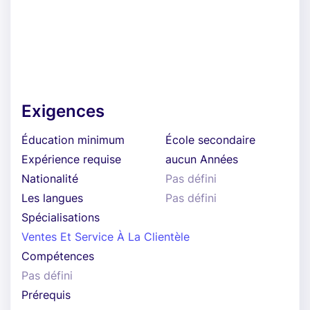
Exigences
Éducation minimum
École secondaire
Expérience requise
aucun Années
Nationalité
Pas défini
Les langues
Pas défini
Spécialisations
Ventes Et Service À La Clientèle
Compétences
Pas défini
Prérequis