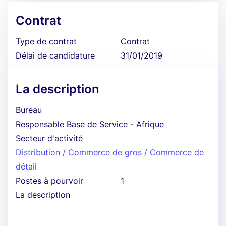
Contrat
Type de contrat
Contrat
Délai de candidature
31/01/2019
La description
Bureau
Responsable Base de Service - Afrique
Secteur d'activité
Distribution / Commerce de gros / Commerce de
détail
Postes à pourvoir
1
La description