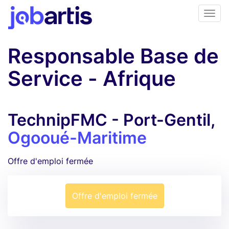
Responsable Base de
Service - Afrique
TechnipFMC - Port-Gentil,
Ogooué-Maritime
Offre d'emploi fermée
Offre d'emploi fermée