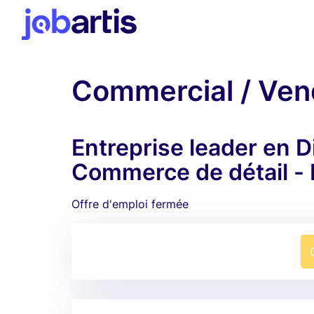
Commercial / Ven
Entreprise leader en D
Commerce de détail -
Offre d'emploi fermée