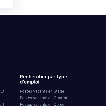
Rechercher par type
d'emploi
 Et
Postes vacants en Stage
Postes vacants en Contrat
t TI
Postes vacants en Durée