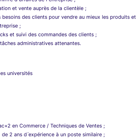
tion et vente auprès de la clientèle ;
besoins des clients pour vendre au mieux les produits et
treprise ;
cks et suivi des commandes des clients ;
 tâches administratives attenantes.
es universités
ac+2 en Commerce / Techniques de Ventes ;
 de 2 ans d ́expérience à un poste similaire ;