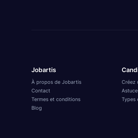
Jobartis
Cand
À propos de Jobartis
Créez 
Contact
Astuce
Termes et conditions
Types 
Blog