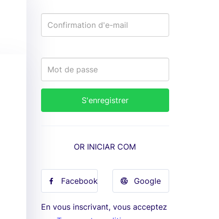
OR INICIAR COM
Facebook
Google
En vous inscrivant, vous acceptez