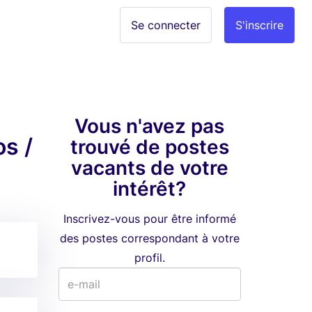
Se connecter
S'inscrire
Vous n'avez pas
os /
trouvé de postes
vacants de votre
intérêt?
Inscrivez-vous pour être informé
des postes correspondant à votre
profil.