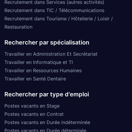
Recrutement dans Services (autres activités)
Recrutement dans TIC / Télécommunications
Recrutement dans Tourisme / Hôtellerie / Loisir /
Restauration
Rechercher par spécialisation
Travailler en Administration Et Secrétariat
Travailler en Informatique et TI
Travailler en Ressources Humaines
Travailler en Santé Dentaire
Rechercher par type d'emploi
Postes vacants en Stage
Postes vacants en Contrat
Postes vacants en Durée indéterminée
Postes vacants en Durée déterminée