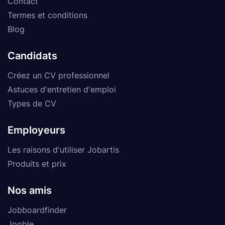
Contact
Termes et conditions
Blog
Candidats
Créez un CV professionnel
Astuces d'entretien d'emploi
Types de CV
Employeurs
Les raisons d'utiliser Jobartis
Produits et prix
Nos amis
Jobboardfinder
Jooble