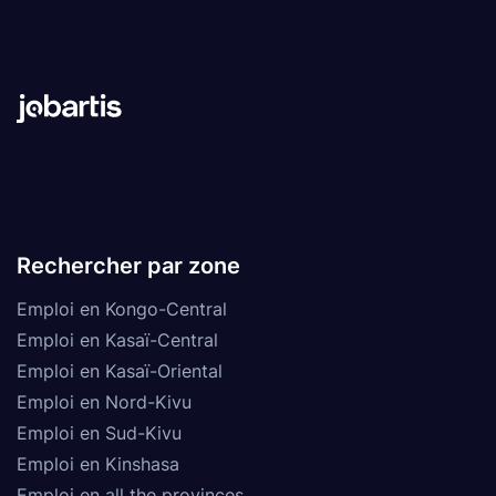
Rechercher par zone
Emploi en Kongo-Central
Emploi en Kasaï-Central
Emploi en Kasaï-Oriental
Emploi en Nord-Kivu
Emploi en Sud-Kivu
Emploi en Kinshasa
Emploi en all the provinces