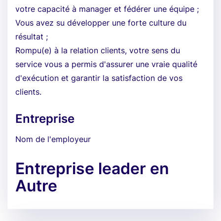
votre capacité à manager et fédérer une équipe ;
Vous avez su développer une forte culture du
résultat ;
Rompu(e) à la relation clients, votre sens du
service vous a permis d'assurer une vraie qualité
d'exécution et garantir la satisfaction de vos
clients.
Entreprise
Nom de l'employeur
Entreprise leader en
Autre