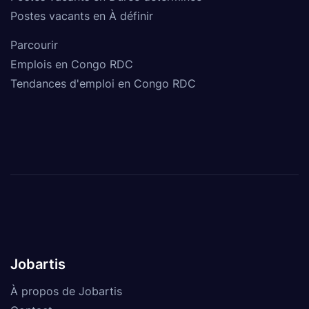
Postes vacants en À définir
Parcourir
Emplois en Congo RDC
Tendances d'emploi en Congo RDC
Jobartis
À propos de Jobartis