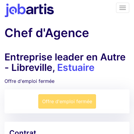
Chef d'Agence
Entreprise leader en Autre
- Libreville,
Estuaire
Offre d'emploi fermée
Offre d'emploi fermée
Contrat