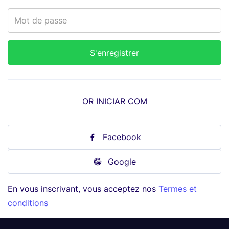
OR INICIAR COM
Facebook
Google
En vous inscrivant, vous acceptez nos
Termes et
conditions