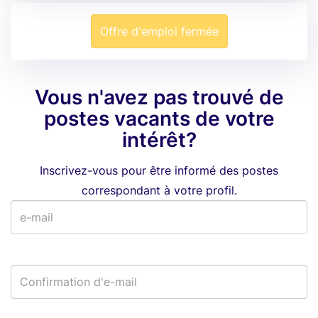
Offre d'emploi fermée
Vous n'avez pas trouvé de
postes vacants de votre
intérêt?
Inscrivez-vous pour être informé des postes
correspondant à votre profil.