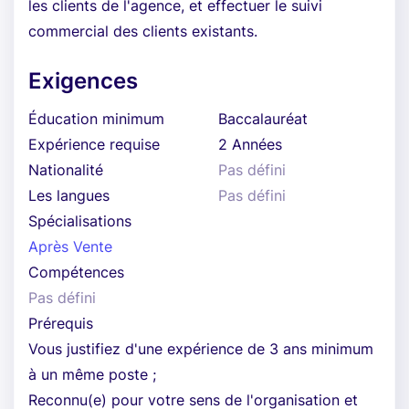
les clients de l'agence, et effectuer le suivi
commercial des clients existants.
Exigences
Éducation minimum
Baccalauréat
Expérience requise
2 Années
Nationalité
Pas défini
Les langues
Pas défini
Spécialisations
Après Vente
Compétences
Pas défini
Prérequis
Vous justifiez d'une expérience de 3 ans minimum
à un même poste ;
Reconnu(e) pour votre sens de l'organisation et