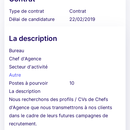
Type de contrat
Contrat
Délai de candidature
22/02/2019
La description
Bureau
Chef d'Agence
Secteur d'activité
Autre
Postes à pourvoir
10
La description
Nous recherchons des profils / CVs de Chefs
d'Agence que nous transmettrons à nos clients
dans le cadre de leurs futures campagnes de
recrutement.