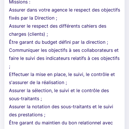
Missions :
Assurer dans votre agence le respect des objectifs
fixés par la Direction ;
Assurer le respect des différents cahiers des
charges (clients) ;
Être garant du budget défini par la direction ;
Communiquer les objectifs à ses collaborateurs et
faire le suivi des indicateurs relatifs à ces objectifs
;
Effectuer la mise en place, le suivi, le contrôle et
s'assurer de la réalisation ;
Assurer la sélection, le suivi et le contrôle des
sous-traitants ;
Assurer la notation des sous-traitants et le suivi
des prestations ;
Être garant du maintien du bon relationnel avec