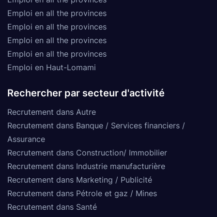
Emploi en all the provinces
Emploi en all the provinces
Emploi en all the provinces
Emploi en all the provinces
Emploi en Haut-Lomami
Rechercher par secteur d'activité
Recrutement dans Autre
Recrutement dans Banque / Services financiers /
Assurance
Recrutement dans Construction/ Immobilier
Recrutement dans Industrie manufacturière
Recrutement dans Marketing / Publicité
Recrutement dans Pétrole et gaz / Mines
Recrutement dans Santé