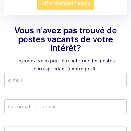
Offre d'emploi fermée
Vous n'avez pas trouvé de
postes vacants de votre
intérêt?
Inscrivez-vous pour être informé des postes
correspondant à votre profil.