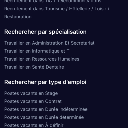
Recrutement dans TIC / Télécommunications
Recrutement dans Tourisme / Hôtellerie / Loisir /
Restauration
Rechercher par spécialisation
Travailler en Administration Et Secrétariat
Travailler en Informatique et TI
Travailler en Ressources Humaines
Travailler en Santé Dentaire
Rechercher par type d'emploi
Postes vacants en Stage
Postes vacants en Contrat
Postes vacants en Durée indéterminée
Postes vacants en Durée déterminée
Postes vacants en À définir