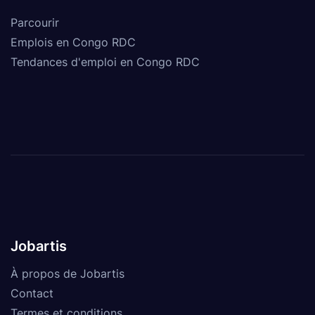
Parcourir
Emplois en Congo RDC
Tendances d'emploi en Congo RDC
Jobartis
À propos de Jobartis
Contact
Termes et conditions