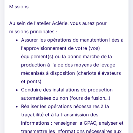
Missions
Au sein de l'atelier Aciérie, vous aurez pour
missions principales :
Assurer les opérations de manutention liées à
l'approvisionnement de votre (vos)
équipement(s) ou la bonne marche de la
production à l'aide des moyens de levage
mécanisés à disposition (chariots élévateurs
et ponts)
Conduire des installations de production
automatisées ou non (fours de fusion...)
Réaliser les opérations nécessaires à la
traçabilité et à la transmission des
informations : renseigner la GPAO, analyser et
transmettre les informations nécessaires aux