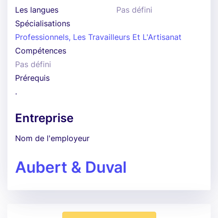
Les langues
Pas défini
Spécialisations
Professionnels, Les Travailleurs Et L'Artisanat
Compétences
Pas défini
Prérequis
.
Entreprise
Nom de l'employeur
Aubert & Duval