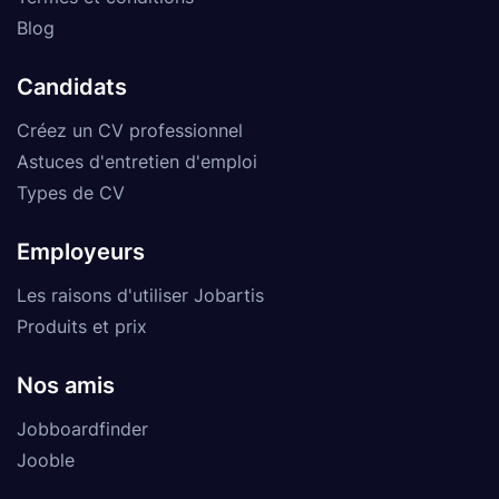
Blog
Candidats
Créez un CV professionnel
Astuces d'entretien d'emploi
Types de CV
Employeurs
Les raisons d'utiliser Jobartis
Produits et prix
Nos amis
Jobboardfinder
Jooble