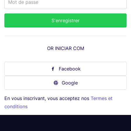
OR INICIAR COM
Facebook
Google
En vous inscrivant, vous acceptez nos
Termes et
conditions