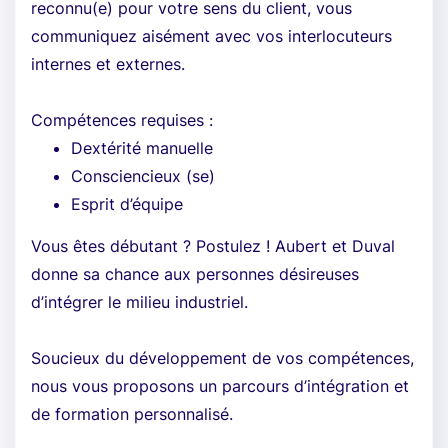
reconnu(e) pour votre sens du client, vous
communiquez aisément avec vos interlocuteurs
internes et externes.
Compétences requises :
Dextérité manuelle
Consciencieux (se)
Esprit d’équipe
Vous êtes débutant ? Postulez ! Aubert et Duval
donne sa chance aux personnes désireuses
d’intégrer le milieu industriel.
Soucieux du développement de vos compétences,
nous vous proposons un parcours d’intégration et
de formation personnalisé.