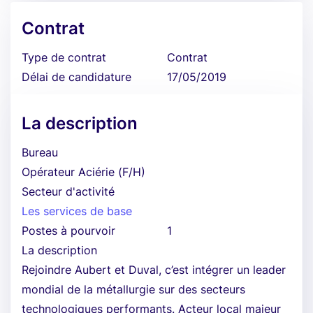
Contrat
Type de contrat
Contrat
Délai de candidature
17/05/2019
La description
Bureau
Opérateur Aciérie (F/H)
Secteur d'activité
Les services de base
Postes à pourvoir
1
La description
Rejoindre Aubert et Duval, c’est intégrer un leader
mondial de la métallurgie sur des secteurs
technologiques performants. Acteur local majeur