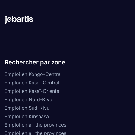
Rechercher par zone
Emploi en Kongo-Central
Emploi en Kasaï-Central
Emploi en Kasaï-Oriental
Emploi en Nord-Kivu
Emploi en Sud-Kivu
Emploi en Kinshasa
Emploi en all the provinces
Emploi en all the provinces