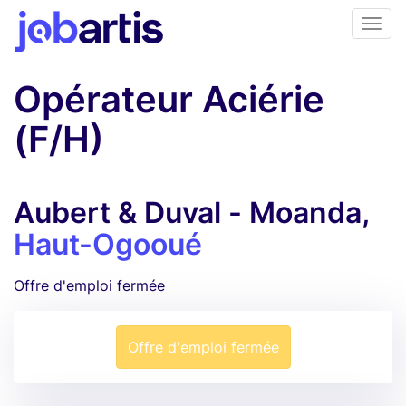
Opérateur Aciérie
(F/H)
Aubert & Duval - Moanda,
Haut-Ogooué
Offre d'emploi fermée
Offre d'emploi fermée