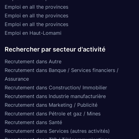
Emploi en all the provinces
Emploi en all the provinces
Emploi en all the provinces
Emploi en Haut-Lomami
Rechercher par secteur d'activité
Recrutement dans Autre
Recrutement dans Banque / Services financiers /
Assurance
Recrutement dans Construction/ Immobilier
Recrutement dans Industrie manufacturière
Recrutement dans Marketing / Publicité
Recrutement dans Pétrole et gaz / Mines
Recrutement dans Santé
Recrutement dans Services (autres activités)