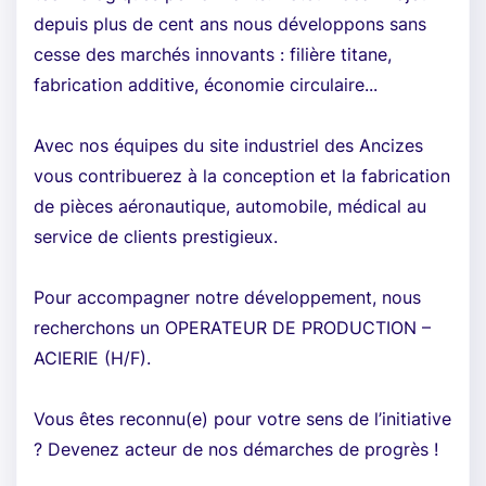
depuis plus de cent ans nous développons sans
cesse des marchés innovants : filière titane,
fabrication additive, économie circulaire...
Avec nos équipes du site industriel des Ancizes
vous contribuerez à la conception et la fabrication
de pièces aéronautique, automobile, médical au
service de clients prestigieux.
Pour accompagner notre développement, nous
recherchons un OPERATEUR DE PRODUCTION –
ACIERIE (H/F).
Vous êtes reconnu(e) pour votre sens de l’initiative
? Devenez acteur de nos démarches de progrès !