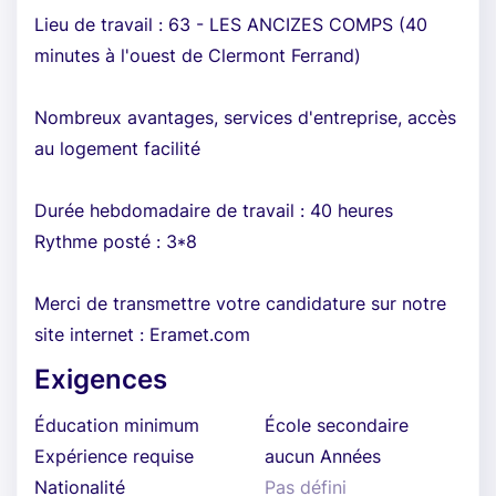
Lieu de travail : 63 - LES ANCIZES COMPS (40
minutes à l'ouest de Clermont Ferrand)
Nombreux avantages, services d'entreprise, accès
au logement facilité
Durée hebdomadaire de travail : 40 heures
Rythme posté : 3*8
Merci de transmettre votre candidature sur notre
site internet : Eramet.com
Exigences
Éducation minimum
École secondaire
Expérience requise
aucun Années
Nationalité
Pas défini