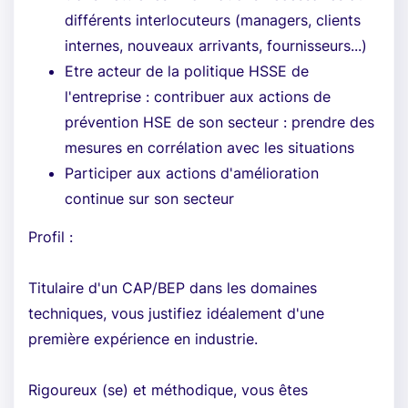
différents interlocuteurs (managers, clients
internes, nouveaux arrivants, fournisseurs...)
Etre acteur de la politique HSSE de
l'entreprise : contribuer aux actions de
prévention HSE de son secteur : prendre des
mesures en corrélation avec les situations
Participer aux actions d'amélioration
continue sur son secteur
Profil :
Titulaire d'un CAP/BEP dans les domaines
techniques, vous justifiez idéalement d'une
première expérience en industrie.
Rigoureux (se) et méthodique, vous êtes