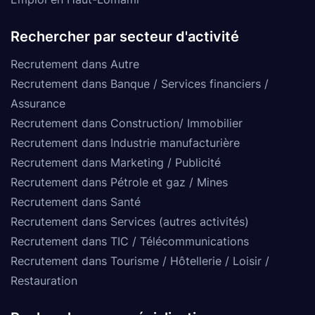
Rechercher par secteur d'activité
Recrutement dans Autre
Recrutement dans Banque / Services financiers /
Assurance
Recrutement dans Construction/ Immobilier
Recrutement dans Industrie manufacturière
Recrutement dans Marketing / Publicité
Recrutement dans Pétrole et gaz / Mines
Recrutement dans Santé
Recrutement dans Services (autres activités)
Recrutement dans TIC / Télécommunications
Recrutement dans Tourisme / Hôtellerie / Loisir /
Restauration