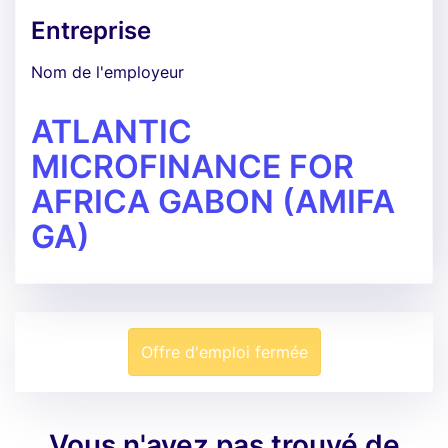
Entreprise
Nom de l'employeur
ATLANTIC
MICROFINANCE FOR
AFRICA GABON (AMIFA
GA)
Offre d'emploi fermée
Vous n'avez pas trouvé de