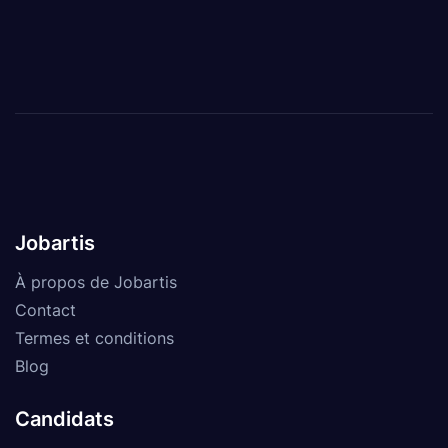
Jobartis
À propos de Jobartis
Contact
Termes et conditions
Blog
Candidats