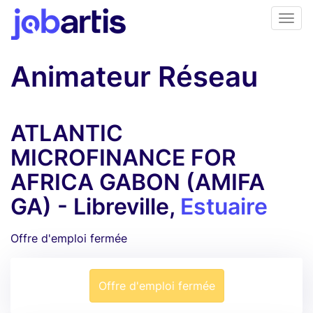
Animateur Réseau
ATLANTIC
MICROFINANCE FOR
AFRICA GABON (AMIFA
GA) - Libreville,
Estuaire
Offre d'emploi fermée
Offre d'emploi fermée