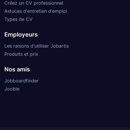
Créez un CV professionnel
Astuces d'entretien d'emploi
Types de CV
Employeurs
Les raisons d'utiliser Jobartis
Produits et prix
Nos amis
Jobboardfinder
Jooble