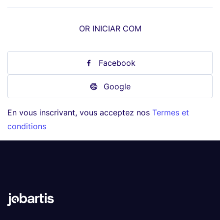
OR INICIAR COM
Facebook
Google
En vous inscrivant, vous acceptez nos
Termes et
conditions