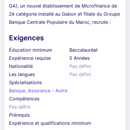
GA), un nouvel établissement de Microfinance de
2è catégorie installé au Gabon et filiale du Groupe
Banque Centrale Populaire du Maroc, recrute :
Exigences
Éducation minimum
Baccalauréat
Expérience requise
5 Années
Nationalité
Pas défini
Les langues
Pas défini
Spécialisations
Banque, Assurance - Autre
Compétences
Pas défini
Prérequis
Expérience et qualifications minimum