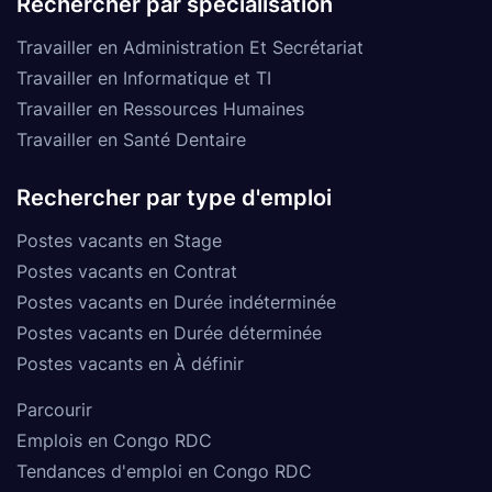
Rechercher par spécialisation
Travailler en Administration Et Secrétariat
Travailler en Informatique et TI
Travailler en Ressources Humaines
Travailler en Santé Dentaire
Rechercher par type d'emploi
Postes vacants en Stage
Postes vacants en Contrat
Postes vacants en Durée indéterminée
Postes vacants en Durée déterminée
Postes vacants en À définir
Parcourir
Emplois en Congo RDC
Tendances d'emploi en Congo RDC