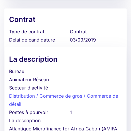
Contrat
Type de contrat
Contrat
Délai de candidature
03/09/2019
La description
Bureau
Animateur Réseau
Secteur d'activité
Distribution / Commerce de gros / Commerce de
détail
Postes à pourvoir
1
La description
Atlantique Microfinance for Africa Gabon (AMIFA