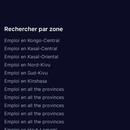
Rechercher par zone
Emploi en Kongo-Central
Emploi en Kasaï-Central
Emploi en Kasaï-Oriental
Emploi en Nord-Kivu
Emploi en Sud-Kivu
Emploi en Kinshasa
Emploi en all the provinces
Emploi en all the provinces
Emploi en all the provinces
Emploi en all the provinces
Emploi en all the provinces
Emploi en Haut-Lomami