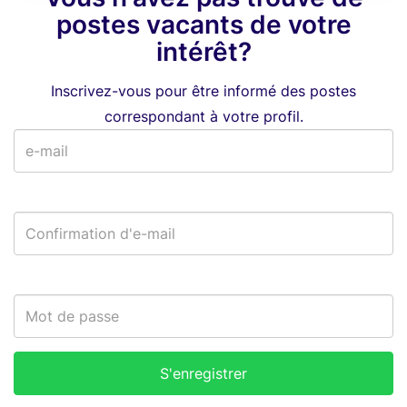
postes vacants de votre
intérêt?
Inscrivez-vous pour être informé des postes
correspondant à votre profil.