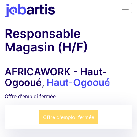
Responsable
Magasin (H/F)
AFRICAWORK - Haut-
Ogooué,
Haut-Ogooué
Offre d'emploi fermée
Offre d'emploi fermée