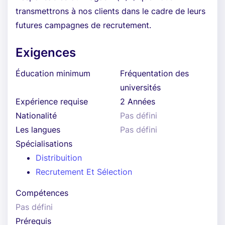
transmettrons à nos clients dans le cadre de leurs
futures campagnes de recrutement.
Exigences
Éducation minimum
Fréquentation des
universités
Expérience requise
2 Années
Nationalité
Pas défini
Les langues
Pas défini
Spécialisations
Distribuition
Recrutement Et Sélection
Compétences
Pas défini
Prérequis