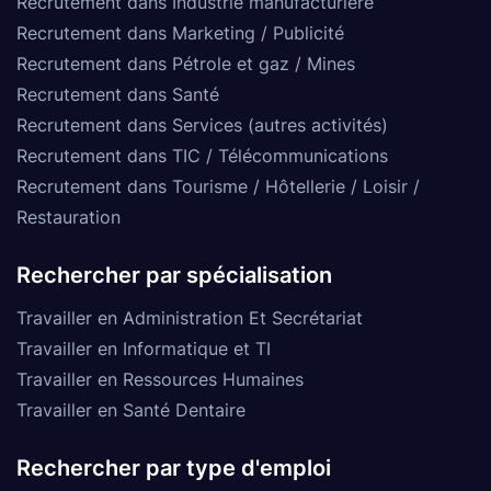
Recrutement dans Industrie manufacturière
Recrutement dans Marketing / Publicité
Recrutement dans Pétrole et gaz / Mines
Recrutement dans Santé
Recrutement dans Services (autres activités)
Recrutement dans TIC / Télécommunications
Recrutement dans Tourisme / Hôtellerie / Loisir /
Restauration
Rechercher par spécialisation
Travailler en Administration Et Secrétariat
Travailler en Informatique et TI
Travailler en Ressources Humaines
Travailler en Santé Dentaire
Rechercher par type d'emploi