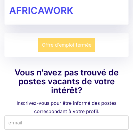
AFRICAWORK
Offre d'emploi fermée
Vous n'avez pas trouvé de
postes vacants de votre
intérêt?
Inscrivez-vous pour être informé des postes
correspondant à votre profil.