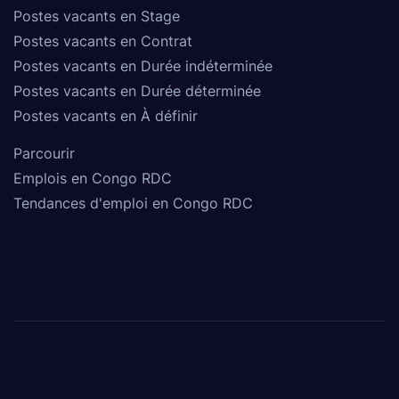
Postes vacants en Stage
Postes vacants en Contrat
Postes vacants en Durée indéterminée
Postes vacants en Durée déterminée
Postes vacants en À définir
Parcourir
Emplois en Congo RDC
Tendances d'emploi en Congo RDC