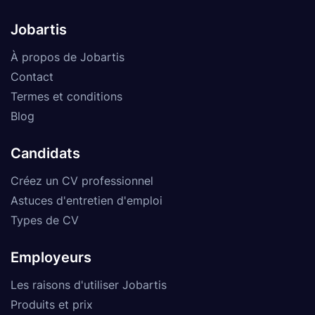
Jobartis
À propos de Jobartis
Contact
Termes et conditions
Blog
Candidats
Créez un CV professionnel
Astuces d'entretien d'emploi
Types de CV
Employeurs
Les raisons d'utiliser Jobartis
Produits et prix