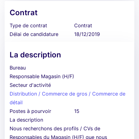
Contrat
Type de contrat
Contrat
Délai de candidature
18/12/2019
La description
Bureau
Responsable Magasin (H/F)
Secteur d'activité
Distribution / Commerce de gros / Commerce de
détail
Postes à pourvoir
15
La description
Nous recherchons des profils / CVs de
Responsables du Magasin (H/F) que nous