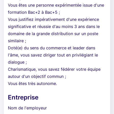
Vous êtes une personne expérimentée issue d'une
formation Bac+2 à Bac+5 ;
Vous justifiez impérativement d'une expérience
significative et réussie d'au moins 3 ans dans le
domaine de la grande distribution sur un poste
similaire ;
Doté(e) du sens du commerce et leader dans
l'âme, vous savez diriger tout en privilégiant le
dialogue ;
Charismatique, vous savez fédérer votre équipe
autour d'un objectif commun ;
Vous êtes très autonome.
Entreprise
Nom de l'employeur