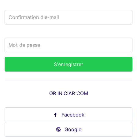
OR INICIAR COM
Facebook
Google