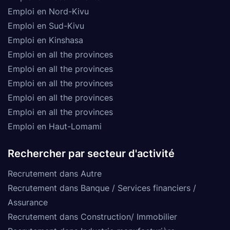
Emploi en Nord-Kivu
Emploi en Sud-Kivu
Emploi en Kinshasa
Emploi en all the provinces
Emploi en all the provinces
Emploi en all the provinces
Emploi en all the provinces
Emploi en all the provinces
Emploi en Haut-Lomami
Rechercher par secteur d'activité
Recrutement dans Autre
Recrutement dans Banque / Services financiers /
Assurance
Recrutement dans Construction/ Immobilier