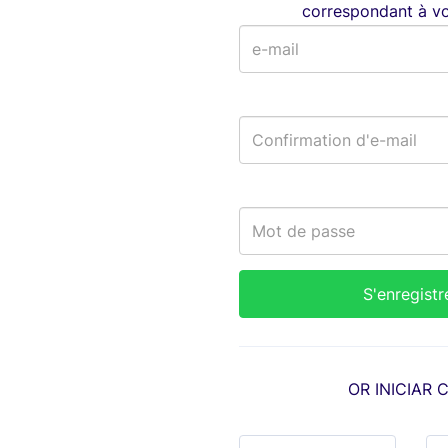
correspondant à vot
OR INICIAR 