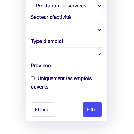
Secteur d'activité
Type d'emploi
Province
Uniquement les emplois
ouverts
Effacer