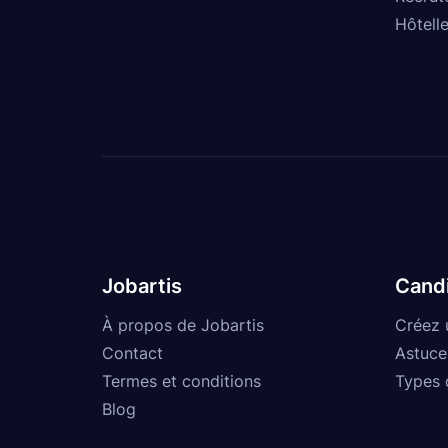
Hôtelle
Jobartis
Cand
À propos de Jobartis
Créez 
Contact
Astuce
Termes et conditions
Types 
Blog