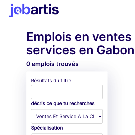
Emplois en ventes e
services en Gabon
0 emplois trouvés
Résultats du filtre
décris ce que tu recherches
Spécialisation