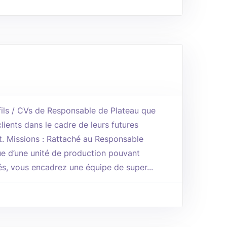
ils / CVs de Responsable de Plateau que
lients dans le cadre de leurs futures
 Missions : Rattaché au Responsable
ue d’une unité de production pouvant
tés, vous encadrez une équipe de super...