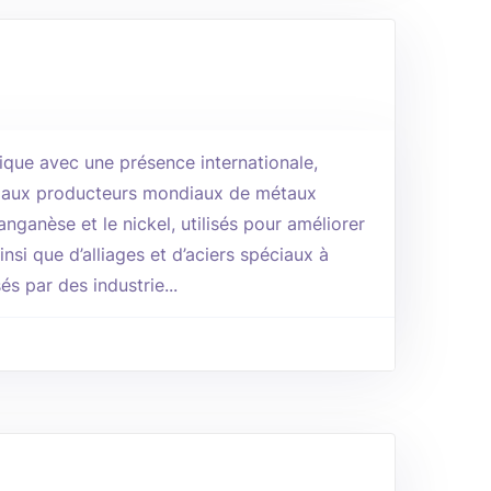
ique avec une présence internationale,
paux producteurs mondiaux de métaux
nganèse et le nickel, utilisés pour améliorer
insi que d’alliages et d’aciers spéciaux à
és par des industrie...