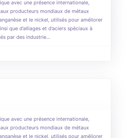
ique avec une présence internationale,
paux producteurs mondiaux de métaux
nganèse et le nickel, utilisés pour améliorer
insi que d’alliages et d’aciers spéciaux à
és par des industrie...
ique avec une présence internationale,
paux producteurs mondiaux de métaux
nganèse et le nickel, utilisés pour améliorer