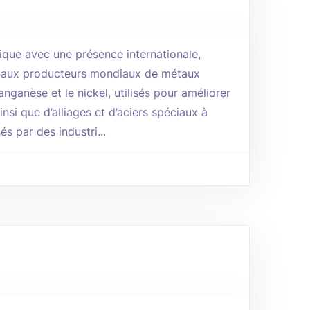
ique avec une présence internationale,
paux producteurs mondiaux de métaux
nganèse et le nickel, utilisés pour améliorer
insi que d’alliages et d’aciers spéciaux à
és par des industri...