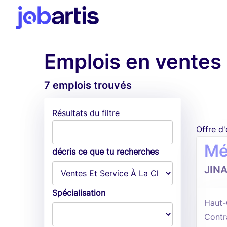
Emplois en ventes 
7 emplois trouvés
Résultats du filtre
Offre d
Mé
décris ce que tu recherches
JIN
Spécialisation
Haut-
Contr