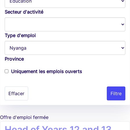
Secteur d'activité
Type d'emploi
Province
Uniquement les emplois ouverts
Effacer
Offre d'emploi fermée
Head of Years 12 and 13