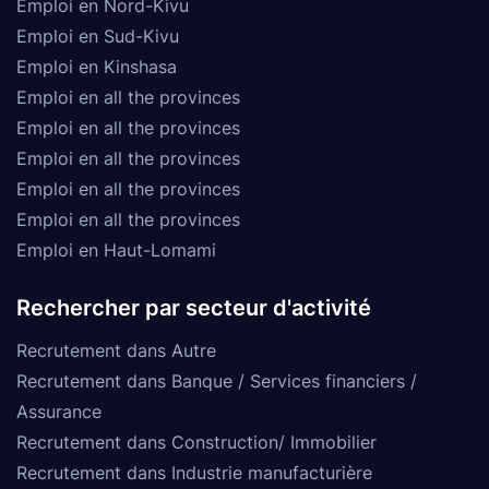
Emploi en Nord-Kivu
Emploi en Sud-Kivu
Emploi en Kinshasa
Emploi en all the provinces
Emploi en all the provinces
Emploi en all the provinces
Emploi en all the provinces
Emploi en all the provinces
Emploi en Haut-Lomami
Rechercher par secteur d'activité
Recrutement dans Autre
Recrutement dans Banque / Services financiers /
Assurance
Recrutement dans Construction/ Immobilier
Recrutement dans Industrie manufacturière