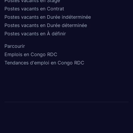
Postes vacants en Stage
Postes vacants en Contrat
Postes vacants en Durée indéterminée
Postes vacants en Durée déterminée
Postes vacants en À définir
Parcourir
Emplois en Congo RDC
Tendances d'emploi en Congo RDC