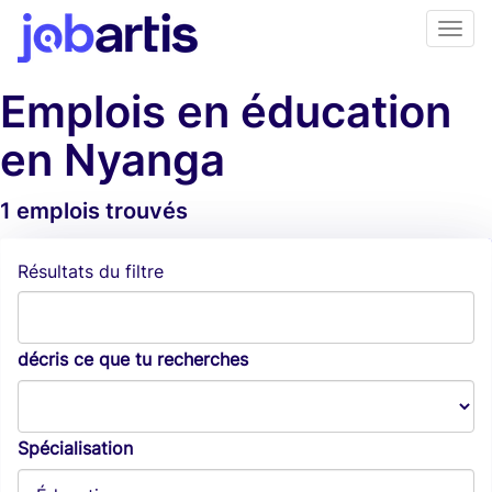
Emplois en éducation
en Nyanga
1 emplois trouvés
Alertes d'emploi
Résultats du filtre
décris ce que tu recherches
Spécialisation