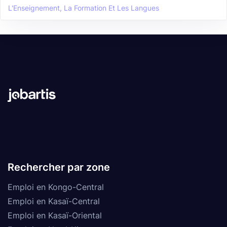
L'Enseignement, La Formation Et Les Langues
Rechercher par zone
Emploi en Kongo-Central
Emploi en Kasaï-Central
Emploi en Kasaï-Oriental