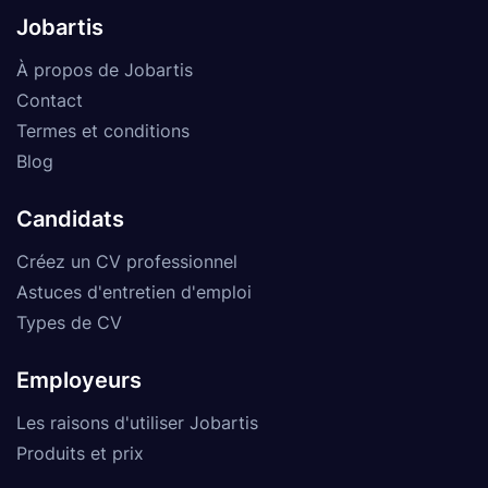
Jobartis
À propos de Jobartis
Contact
Termes et conditions
Blog
Candidats
Créez un CV professionnel
Astuces d'entretien d'emploi
Types de CV
Employeurs
Les raisons d'utiliser Jobartis
Produits et prix