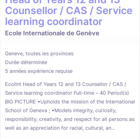
Counsellor / CAS / Service
learning coordinator
Ecole Internationale de Genève
Geneve, toutes les provinces
Durée déterminée
5 années expérience requise
Ecolint Head of Years 12 and 13 Counsellor / CAS /
Service learning coordinator Full-time – 40 Period(s)
BIG PICTURE •Upholds the mission of the International
School of Geneva ; •Models integrity, curiosity,
responsibility, creativity, and respect for all persons as
well as an appreciation for racial, cultural, an...