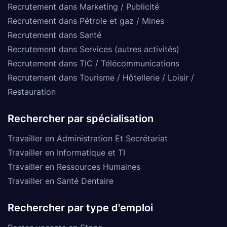
Recrutement dans Marketing / Publicité
Recrutement dans Pétrole et gaz / Mines
Recrutement dans Santé
Recrutement dans Services (autres activités)
Recrutement dans TIC / Télécommunications
Recrutement dans Tourisme / Hôtellerie / Loisir /
Restauration
Rechercher par spécialisation
Travailler en Administration Et Secrétariat
Travailler en Informatique et TI
Travailler en Ressources Humaines
Travailler en Santé Dentaire
Rechercher par type d'emploi